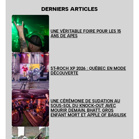
DERNIERS ARTICLES
UNE VÉRITABLE FOIRE POUR LES 15
ANS DE APES
ST-ROCH XP 2026 : QUÉBEC EN MODE
DÉCOUVERTE
UNE CÉRÉMONIE DE SUDATION AU
SOUS-SOL DU KNOCK-OUT AVEC
MOURIR DEMAIN, BHATT, GROS
ENFANT MORT ET APPLE OF BASILISK