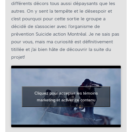
différents décors tous aussi dépaysants que les
autres. On y sent la tempête et le désespoir et
c’est pourquoi pour cette sortie le groupe a
décidé de s’associer avec l’organisme de
prévention Suicide action Montréal. Je ne sais pas
pour vous, mais ma curiosité est définitivement
titillée et j’ai bien hâte de découvrir la suite du
projet!
Cliquez pour accepter les témoins
marketing et activer ce contenu