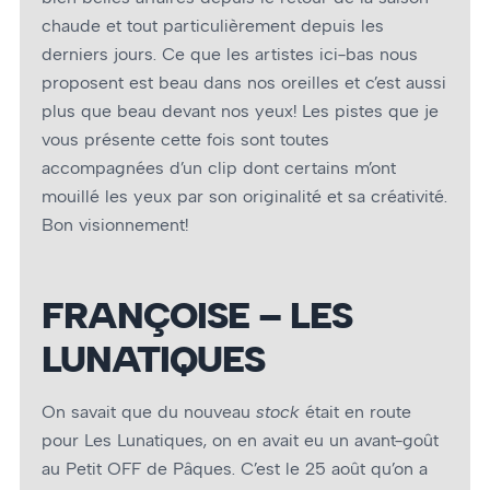
chaude et tout particulièrement depuis les
derniers jours. Ce que les artistes ici-bas nous
proposent est beau dans nos oreilles et c’est aussi
plus que beau devant nos yeux! Les pistes que je
vous présente cette fois sont toutes
accompagnées d’un clip dont certains m’ont
mouillé les yeux par son originalité et sa créativité.
Bon visionnement!
FRANÇOISE – LES
LUNATIQUES
On savait que du nouveau
stock
était en route
pour Les Lunatiques, on en avait eu un avant-goût
au Petit OFF de Pâques. C’est le 25 août qu’on a