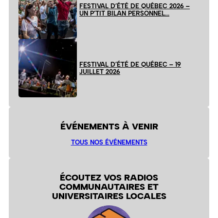
FESTIVAL D’ÉTÉ DE QUÉBEC 2026 –
UN P’TIT BILAN PERSONNEL…
FESTIVAL D’ÉTÉ DE QUÉBEC – 19
JUILLET 2026
ÉVÉNEMENTS À VENIR
TOUS NOS ÉVÉNEMENTS
ÉCOUTEZ VOS RADIOS
COMMUNAUTAIRES ET
UNIVERSITAIRES LOCALES