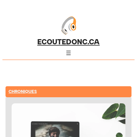
ECOUTEDONC.CA
CHRONIQUES