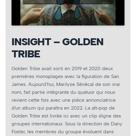
INSIGHT – GOLDEN
TRIBE
Golden Tribe avait sorti en 2019 et 2020 deux
premières monoplages avec la figuration de San
James. Aujourd’hui, Marilyse Sénécal de son vrai
nom, fait partie intégrante du quatuor qui nous
revient cette fois avec une pièce annonciatrice
d’un album qui paraîtra en 2022. La alt-pop de
Golden Tribe est livrée ici avec un clip digne des
groupes internationaux. Sous la direction de Dany
Foster, les membres du groupe évoluent dans