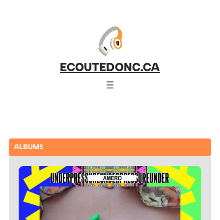
ECOUTEDONC.CA
ALBUMS