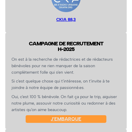
CKIA 88,3
CAMPAGNE DE RECRUTEMENT
H-2025
On est à la recherche de rédactrices et de rédacteurs
bénévoles pour ne rien manquer de la saison
complètement folle qui s’en vient.
Si c’est quelque chose qui t’intéresse, on t’invite à te
joindre à notre équipe de passionné.es.
Oui, c’est 100 % bénévole. On fait ça pour le trip, aiguiser
notre plume, assouvir notre curiosité ou redonner à des
artistes qu’on aime beaucoup.
J’EMBARQUE