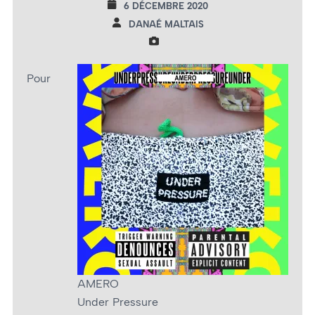
6 DÉCEMBRE 2020
DANAÉ MALTAIS
Pour
AMERO
Under Pressure