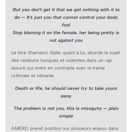
But you don’t get it that we got nothing with it to
do — It’s just you that cannot control your body
fool
Stop blaming it on the female, her being pretty is
not against you
Le titre
Shamanic State
, quant à lui, aborde le sujet
des relations toxiques et violentes dans un rap
assuré qui entre en contraste avec la trame
rythmée et vibrante.
Death or life, he should never try to take yours
away
The problem is not you, this is misogyny — plain
simple
AMERO prend position sur plusieurs enjeux dans