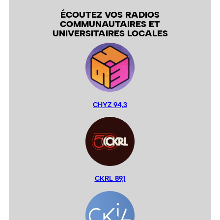
ÉCOUTEZ VOS RADIOS
COMMUNAUTAIRES ET
UNIVERSITAIRES LOCALES
CHYZ 94,3
CKRL 89,1