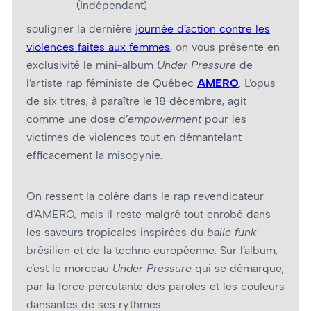
(Indépendant)
souligner la dernière
journée d’action contre les
violences faites aux femmes
, on vous présente en
exclusivité le mini-album
Under Pressure
de
l’artiste rap féministe de Québec
AMERO
. L’opus
de six titres, à paraître le 18 décembre, agit
comme une dose d’
empowerment
pour les
victimes de violences tout en démantelant
efficacement la misogynie.
On ressent la colère dans le rap revendicateur
d’AMERO, mais il reste malgré tout enrobé dans
les saveurs tropicales inspirées du
baile funk
brésilien et de la techno européenne. Sur l’album,
c’est le morceau
Under Pressure
qui se démarque,
par la force percutante des paroles et les couleurs
dansantes de ses rythmes.