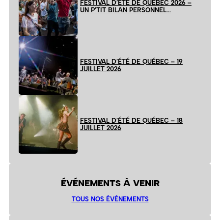
FESTIVAL D’ÉTÉ DE QUÉBEC 2026 –
UN P’TIT BILAN PERSONNEL…
FESTIVAL D’ÉTÉ DE QUÉBEC – 19
JUILLET 2026
FESTIVAL D’ÉTÉ DE QUÉBEC – 18
JUILLET 2026
ÉVÉNEMENTS À VENIR
TOUS NOS ÉVÉNEMENTS