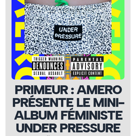
PRIMEUR : AMERO
PRÉSENTE LE MINI-
ALBUM FÉMINISTE
UNDER PRESSURE