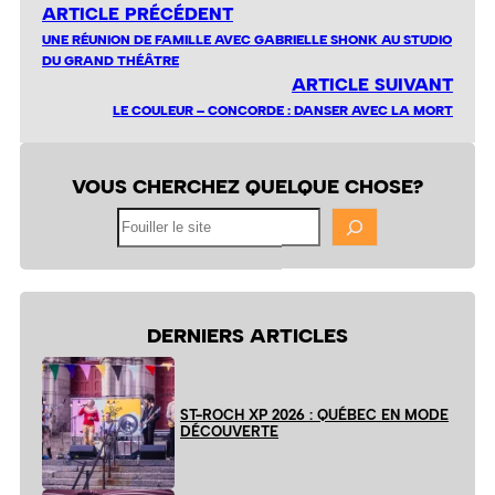
ARTICLE PRÉCÉDENT
UNE RÉUNION DE FAMILLE AVEC GABRIELLE SHONK AU STUDIO
DU GRAND THÉÂTRE
ARTICLE SUIVANT
LE COULEUR – CONCORDE : DANSER AVEC LA MORT
VOUS CHERCHEZ QUELQUE CHOSE?
Fouiller
le
site
DERNIERS ARTICLES
ST-ROCH XP 2026 : QUÉBEC EN MODE
DÉCOUVERTE