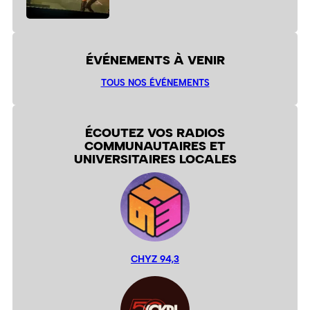
ÉVÉNEMENTS À VENIR
TOUS NOS ÉVÉNEMENTS
ÉCOUTEZ VOS RADIOS
COMMUNAUTAIRES ET
UNIVERSITAIRES LOCALES
CHYZ 94,3