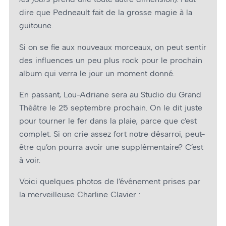
dire que Pedneault fait de la grosse magie à la
guitoune.
Si on se fie aux nouveaux morceaux, on peut sentir
des influences un peu plus rock pour le prochain
album qui verra le jour un moment donné.
En passant, Lou-Adriane sera au Studio du Grand
Théâtre le 25 septembre prochain. On le dit juste
pour tourner le fer dans la plaie, parce que c’est
complet. Si on crie assez fort notre désarroi, peut-
être qu’on pourra avoir une supplémentaire? C’est
à voir.
Voici quelques photos de l’événement prises par
la merveilleuse Charline Clavier :