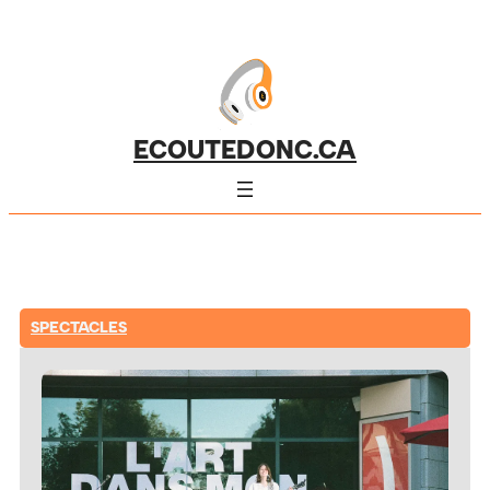
ECOUTEDONC.CA
SPECTACLES