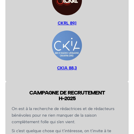
CKRL 89,1
CKIA 88,3
CAMPAGNE DE RECRUTEMENT
H-2025
On est à la recherche de rédactrices et de rédacteurs
bénévoles pour ne rien manquer de la saison
complètement folle qui s’en vient.
Si c’est quelque chose qui t’intéresse, on t’invite à te