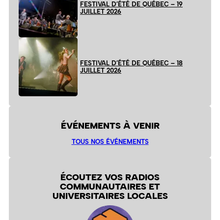
FESTIVAL D’ÉTÉ DE QUÉBEC – 19
JUILLET 2026
FESTIVAL D’ÉTÉ DE QUÉBEC – 18
JUILLET 2026
ÉVÉNEMENTS À VENIR
TOUS NOS ÉVÉNEMENTS
ÉCOUTEZ VOS RADIOS
COMMUNAUTAIRES ET
UNIVERSITAIRES LOCALES