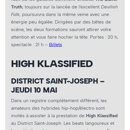
Truth
, toujours sur la lancée de l’excellent
Devilish
Folk,
poursuivra dans la même veine avec une
énergie peu égalée. Dirigées par des bêtes de
scène, les deux formations sauront attirer votre
attention et vous faire hocher la tête. Portes : 20 h,
spectacle : 21 h –
Billets
HIGH KLASSIFIED
DISTRICT SAINT-JOSEPH –
JEUDI 10 MAI
Dans un registre complètement différent, les
amateurs des hybrides hip-hop/électro sont
invités à assister à la prestation de
High Klassified
au District Saint-Joseph. Les beats langoureux et