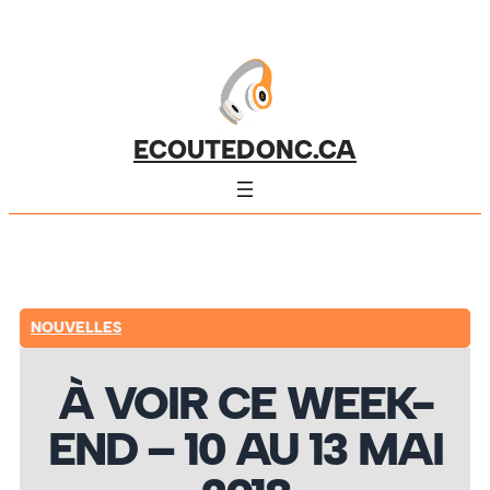
ECOUTEDONC.CA
NOUVELLES
À VOIR CE WEEK-
END – 10 AU 13 MAI