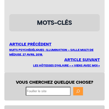
MOTS-CLÉS
ARTICLE PRÉCÉDENT
NUITS PSYCHÉDÉLIQUES : ILLUMINATION – SALLE MULTI DE
MÉDUSE, 27 AVRIL 2018.
ARTICLE SUIVANT
LES HÔTESSES D'HILAIRE – « VIENS AVEC MOI »
VOUS CHERCHEZ QUELQUE CHOSE?
Fouiller
le
site