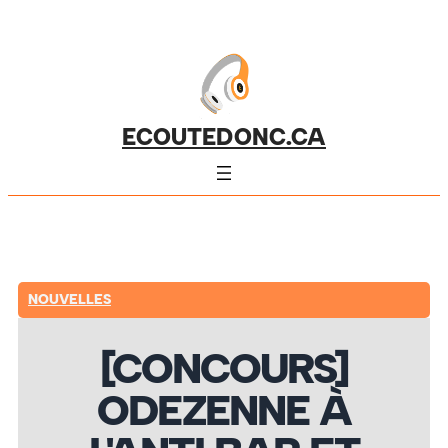
ECOUTEDONC.CA
NOUVELLES
[CONCOURS]
ODEZENNE À