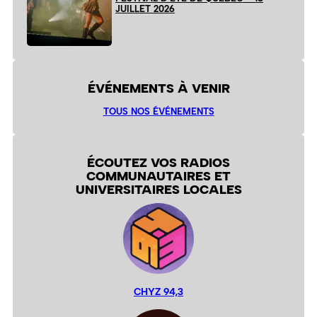
JUILLET 2026
ÉVÉNEMENTS À VENIR
TOUS NOS ÉVÉNEMENTS
ÉCOUTEZ VOS RADIOS
COMMUNAUTAIRES ET
UNIVERSITAIRES LOCALES
CHYZ 94,3