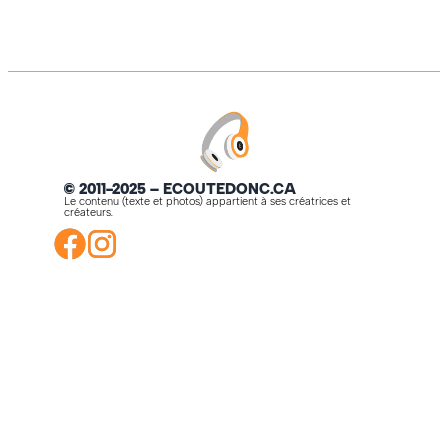
© 2011-2025 – ECOUTEDONC.CA
Le contenu (texte et photos) appartient à ses créatrices et
créateurs.