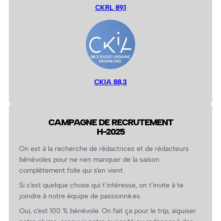
CKRL 89,1
CKIA 88,3
CAMPAGNE DE RECRUTEMENT
H-2025
On est à la recherche de rédactrices et de rédacteurs
bénévoles pour ne rien manquer de la saison
complètement folle qui s’en vient.
Si c’est quelque chose qui t’intéresse, on t’invite à te
joindre à notre équipe de passionné.es.
Oui, c’est 100 % bénévole. On fait ça pour le trip, aiguiser