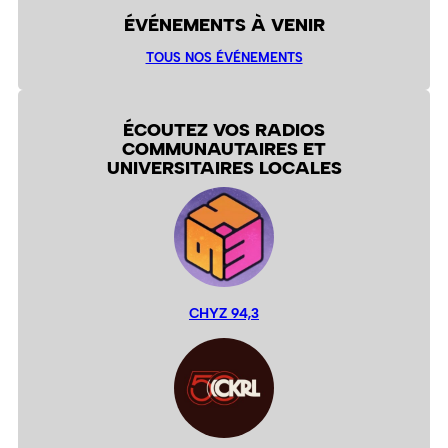
ÉVÉNEMENTS À VENIR
TOUS NOS ÉVÉNEMENTS
ÉCOUTEZ VOS RADIOS
COMMUNAUTAIRES ET
UNIVERSITAIRES LOCALES
CHYZ 94,3