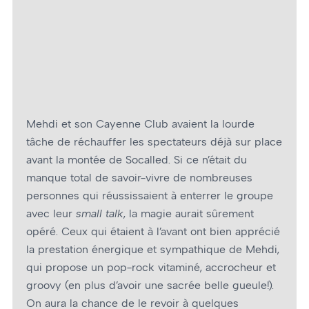
Mehdi et son Cayenne Club avaient la lourde
tâche de réchauffer les spectateurs déjà sur place
avant la montée de Socalled. Si ce n’était du
manque total de savoir-vivre de nombreuses
personnes qui réussissaient à enterrer le groupe
avec leur
small talk
, la magie aurait sûrement
opéré. Ceux qui étaient à l’avant ont bien apprécié
la prestation énergique et sympathique de Mehdi,
qui propose un pop-rock vitaminé, accrocheur et
groovy (en plus d’avoir une sacrée belle gueule!).
On aura la chance de le revoir à quelques