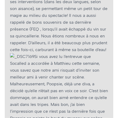
ses interventions (dans les deux langues, selon
son aisance), se permettant même un petit tour de
magie au milieu du spectacle! Il nous a aussi
rappelé de bons souvenirs de sa dernière
présence (FEQ , lorsqu’il avait échappé du vin sur
sa quincaillerie. Nous étions nombreux à nous en
rappeler. D’ailleurs, il a été beaucoup plus prudent
cette fois-ci, carburant à même sa bouteille d’eau!
Si vous avez lu l’entrevue que
Socalled a accordée à Matthieu cette semaine,
vous savez que notre ami risquait d’inviter son
meilleur ami à venir chanter sur scène.
Malheureusement, Poopsie, déjà une diva, a
décidé qu’elle n’était pas en voix ce soir. C’est bien
dommage, on aurait bien aimé entendre ce qu’elle
avait dans les tripes. Mais bon, j’ai bien
l’impression que ce n’est pas la dernière fois que