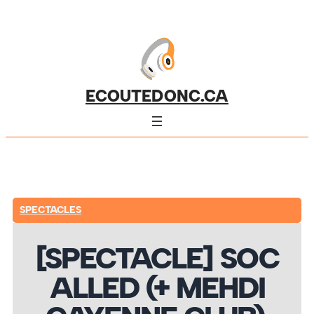
ECOUTEDONC.CA
SPECTACLES
[SPECTACLE] SOC
ALLED (+ MEHDI