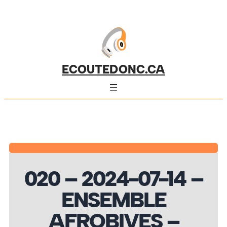
ECOUTEDONC.CA
020 – 2024-07-14 –
ENSEMBLE
AFROBIVES –