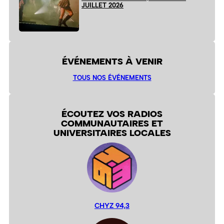
JUILLET 2026
ÉVÉNEMENTS À VENIR
TOUS NOS ÉVÉNEMENTS
ÉCOUTEZ VOS RADIOS
COMMUNAUTAIRES ET
UNIVERSITAIRES LOCALES
CHYZ 94,3