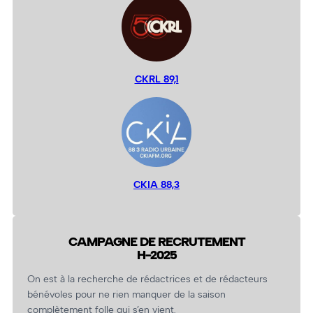
CKRL 89,1
CKIA 88,3
CAMPAGNE DE RECRUTEMENT
H-2025
On est à la recherche de rédactrices et de rédacteurs
bénévoles pour ne rien manquer de la saison
complètement folle qui s’en vient.