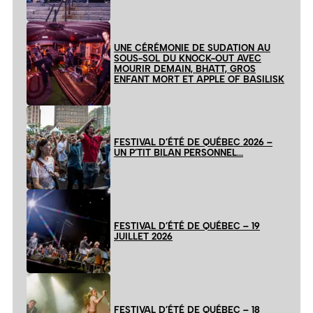
UNE CÉRÉMONIE DE SUDATION AU
SOUS-SOL DU KNOCK-OUT AVEC
MOURIR DEMAIN, BHATT, GROS
ENFANT MORT ET APPLE OF BASILISK
FESTIVAL D’ÉTÉ DE QUÉBEC 2026 –
UN P’TIT BILAN PERSONNEL…
FESTIVAL D’ÉTÉ DE QUÉBEC – 19
JUILLET 2026
FESTIVAL D’ÉTÉ DE QUÉBEC – 18