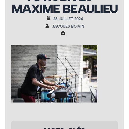
MAXIME BEAULIEU
28 JUILLET 2024
JACQUES BOIVIN