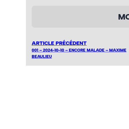
MO
ARTICLE PRÉCÉDENT
001 – 2024-10-10 – ENCORE MALADE – MAXIME
BEAULIEU