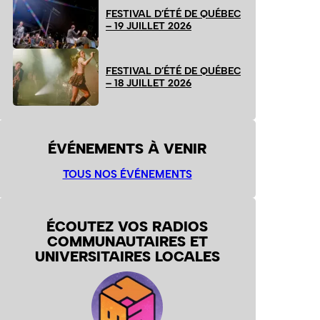
FESTIVAL D’ÉTÉ DE QUÉBEC
– 19 JUILLET 2026
FESTIVAL D’ÉTÉ DE QUÉBEC
– 18 JUILLET 2026
ÉVÉNEMENTS À VENIR
TOUS NOS ÉVÉNEMENTS
ÉCOUTEZ VOS RADIOS
COMMUNAUTAIRES ET
UNIVERSITAIRES LOCALES