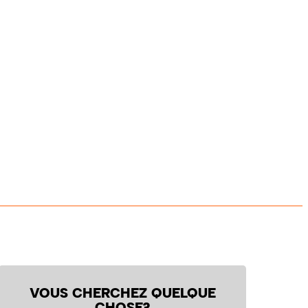
VOUS CHERCHEZ QUELQUE
CHOSE?