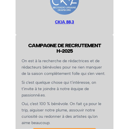
CKIA 88,3
CAMPAGNE DE RECRUTEMENT
H-2025
On est à la recherche de rédactrices et de
rédacteurs bénévoles pour ne rien manquer
de la saison complètement folle qui s’en vient.
Si c’est quelque chose qui t’intéresse, on
t’invite à te joindre à notre équipe de
passionné.es.
Oui, c’est 100 % bénévole. On fait ça pour le
trip, aiguiser notre plume, assouvir notre
curiosité ou redonner à des artistes qu’on
aime beaucoup.