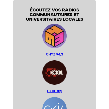
ÉCOUTEZ VOS RADIOS
COMMUNAUTAIRES ET
UNIVERSITAIRES LOCALES
CHYZ 94,3
CKRL 89,1