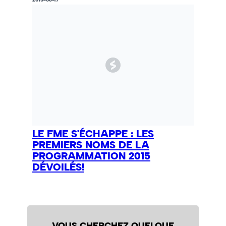
LE FME S'ÉCHAPPE : LES
PREMIERS NOMS DE LA
PROGRAMMATION 2015
DÉVOILÉS!
VOUS CHERCHEZ QUELQUE