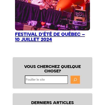
FESTIVAL D’ÉTÉ DE QUÉBEC –
10 JUILLET 2024
VOUS CHERCHEZ QUELQUE
CHOSE?
Fouiller
le
site
DERNIERS ARTICLES