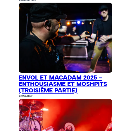
ENVOL ET MACADAM 2025 –
ENTHOUSIASME ET MOSHPITS
(TROISIÈME PARTIE)
2024-07-11