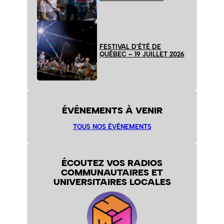
FESTIVAL D’ÉTÉ DE
QUÉBEC – 19 JUILLET 2026
ÉVÉNEMENTS À VENIR
TOUS NOS ÉVÉNEMENTS
ÉCOUTEZ VOS RADIOS
COMMUNAUTAIRES ET
UNIVERSITAIRES LOCALES