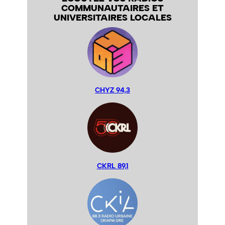
COMMUNAUTAIRES ET
UNIVERSITAIRES LOCALES
CHYZ 94,3
CKRL 89,1