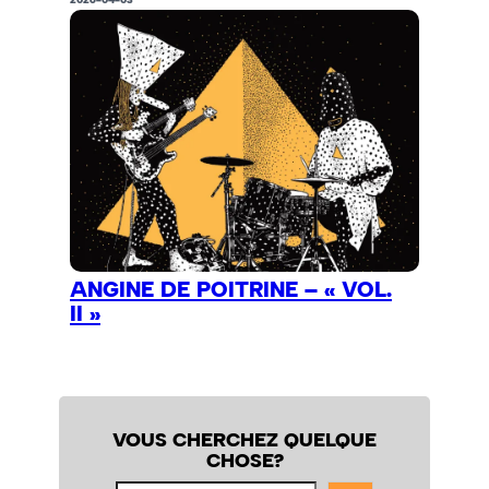
ANGINE DE POITRINE – « VOL.
II »
VOUS CHERCHEZ QUELQUE
CHOSE?