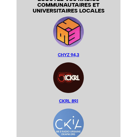
COMMUNAUTAIRES ET
UNIVERSITAIRES LOCALES
CHYZ 94,3
CKRL 89,1