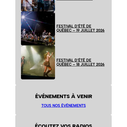
FESTIVAL D’ÉTÉ DE
QUÉBEC – 19 JUILLET 2026
FESTIVAL D’ÉTÉ DE
QUÉBEC – 18 JUILLET 2026
ÉVÉNEMENTS À VENIR
TOUS NOS ÉVÉNEMENTS
ÉCOUTEZ VOS RADIOS