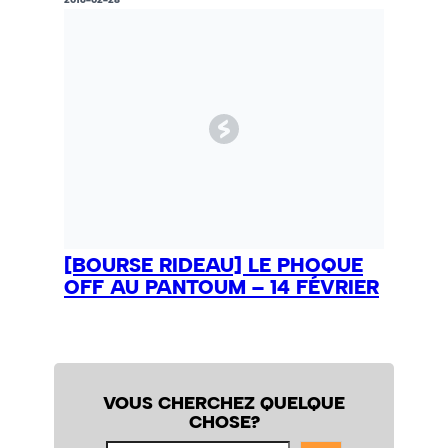
[BOURSE RIDEAU] LE PHOQUE
OFF AU PANTOUM – 14 FÉVRIER
VOUS CHERCHEZ QUELQUE
CHOSE?