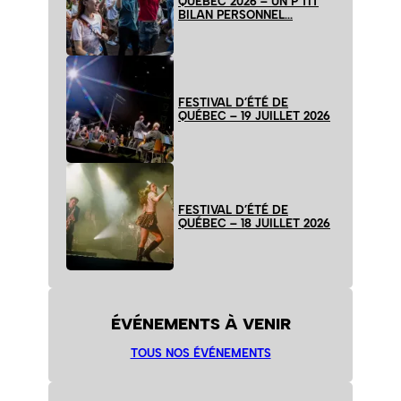
QUÉBEC 2026 – UN P’TIT
BILAN PERSONNEL…
FESTIVAL D’ÉTÉ DE
QUÉBEC – 19 JUILLET 2026
FESTIVAL D’ÉTÉ DE
QUÉBEC – 18 JUILLET 2026
ÉVÉNEMENTS À VENIR
TOUS NOS ÉVÉNEMENTS