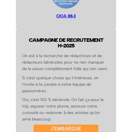
CKIA 88,3
CAMPAGNE DE RECRUTEMENT
H-2025
On est à la recherche de rédactrices et de
rédacteurs bénévoles pour ne rien manquer
de la saison complètement folle qui s’en vient.
Si c’est quelque chose qui t’intéresse, on
t’invite à te joindre à notre équipe de
passionné.es.
Oui, c’est 100 % bénévole. On fait ça pour le
trip, aiguiser notre plume, assouvir notre
curiosité ou redonner à des artistes qu’on
aime beaucoup.
J’EMBARQUE