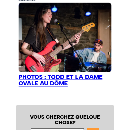
PHOTOS : TODD ET LA DAME
OVALE AU DÔME
VOUS CHERCHEZ QUELQUE
CHOSE?