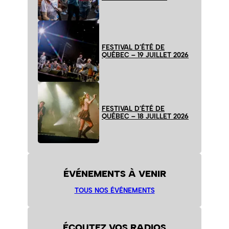
FESTIVAL D’ÉTÉ DE
QUÉBEC – 19 JUILLET 2026
FESTIVAL D’ÉTÉ DE
QUÉBEC – 18 JUILLET 2026
ÉVÉNEMENTS À VENIR
TOUS NOS ÉVÉNEMENTS
ÉCOUTEZ VOS RADIOS