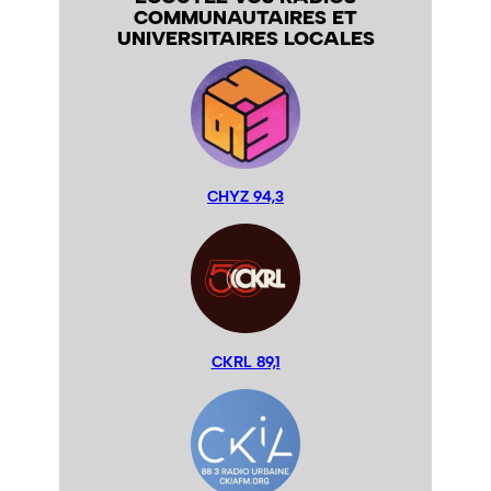
COMMUNAUTAIRES ET
UNIVERSITAIRES LOCALES
CHYZ 94,3
CKRL 89,1