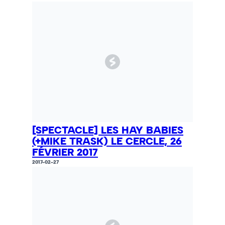
[SPECTACLE] LES HAY BABIES
(+MIKE TRASK) LE CERCLE, 26
FÉVRIER 2017
2017-02-27