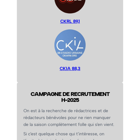
CKRL 89,1
CKIA 88,3
CAMPAGNE DE RECRUTEMENT
H-2025
On est à la recherche de rédactrices et de
rédacteurs bénévoles pour ne rien manquer
de la saison complètement folle qui s’en vient.
Si c’est quelque chose qui t’intéresse, on