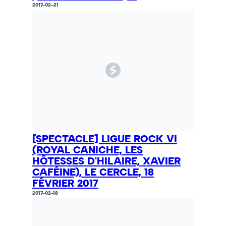
2017-02-21
[SPECTACLE] LIGUE ROCK VI
(ROYAL CANICHE, LES
HÔTESSES D'HILAIRE, XAVIER
CAFÉINE), LE CERCLE, 18
FÉVRIER 2017
2017-02-18