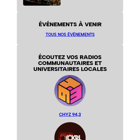
ÉVÉNEMENTS À VENIR
TOUS NOS ÉVÉNEMENTS
ÉCOUTEZ VOS RADIOS
COMMUNAUTAIRES ET
UNIVERSITAIRES LOCALES
CHYZ 94,3