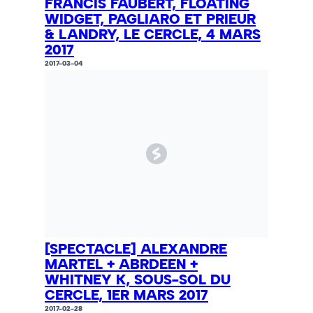
FRANCIS FAUBERT, FLOATING
WIDGET, PAGLIARO ET PRIEUR
& LANDRY, LE CERCLE, 4 MARS
2017
2017-03-04
[SPECTACLE] ALEXANDRE
MARTEL + ABRDEEN +
WHITNEY K, SOUS-SOL DU
CERCLE, 1ER MARS 2017
2017-02-28