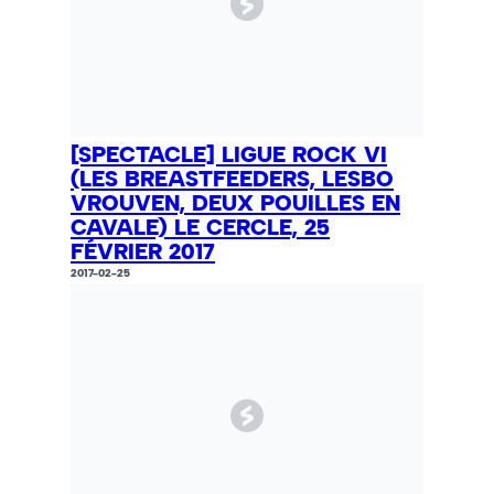
[SPECTACLE] LIGUE ROCK VI
(LES BREASTFEEDERS, LESBO
VROUVEN, DEUX POUILLES EN
CAVALE) LE CERCLE, 25
FÉVRIER 2017
2017-02-25