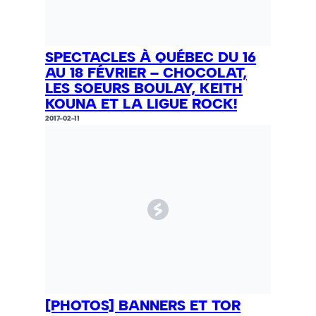
SPECTACLES À QUÉBEC DU 16
AU 18 FÉVRIER – CHOCOLAT,
LES SOEURS BOULAY, KEITH
KOUNA ET LA LIGUE ROCK!
2017-02-11
[PHOTOS] BANNERS ET TOR