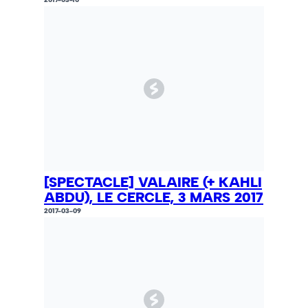
[SPECTACLE] VALAIRE (+ KAHLI
ABDU), LE CERCLE, 3 MARS 2017
2017-03-09