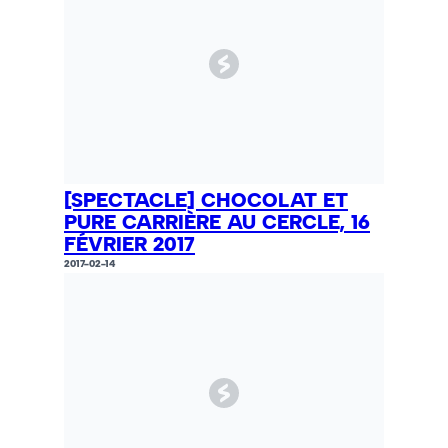
[SPECTACLE] CHOCOLAT ET
PURE CARRIÈRE AU CERCLE, 16
FÉVRIER 2017
2017-02-14