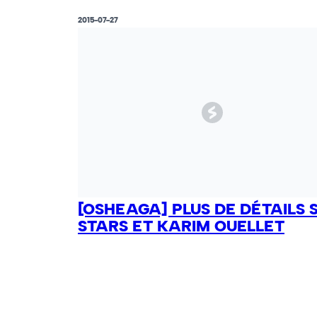
2015-07-27
[OSHEAGA] PLUS DE DÉTAILS 
STARS ET KARIM OUELLET