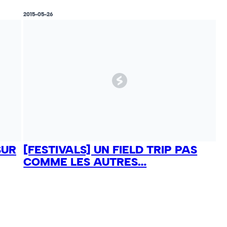
2015-05-26
SUR
[FESTIVALS] UN FIELD TRIP PAS
COMME LES AUTRES…