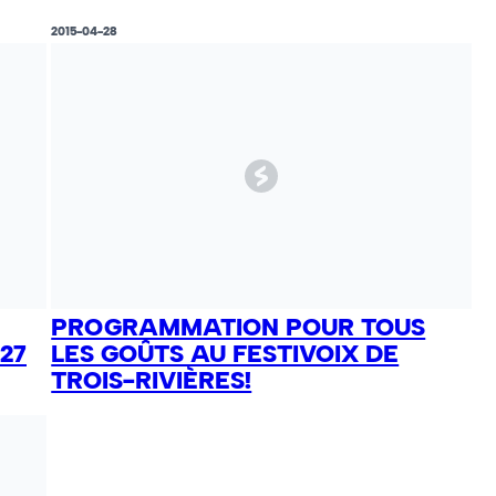
2015-04-28
PROGRAMMATION POUR TOUS
27
LES GOÛTS AU FESTIVOIX DE
TROIS-RIVIÈRES!