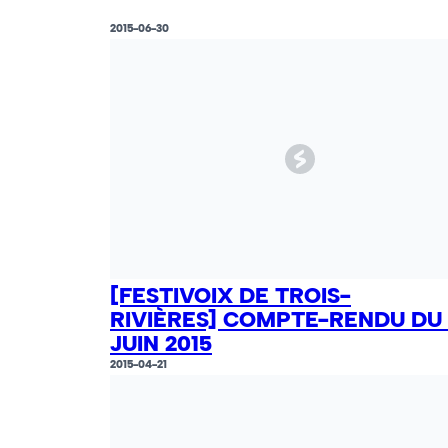
2015-06-30
[FESTIVOIX DE TROIS-
RIVIÈRES] COMPTE-RENDU DU 
JUIN 2015
2015-04-21