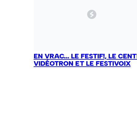
EN VRAC… LE FESTIF!, LE CEN
VIDÉOTRON ET LE FESTIVOIX