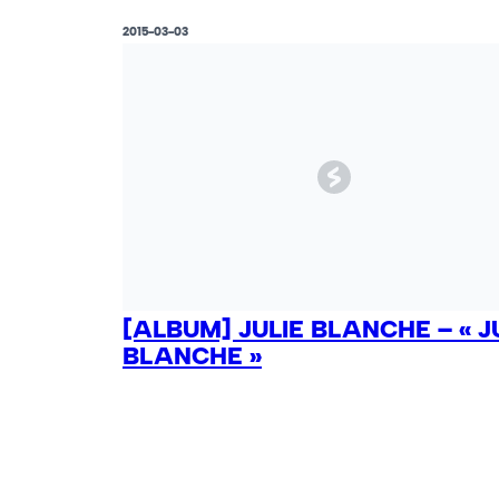
2015-03-03
[ALBUM] JULIE BLANCHE – « J
BLANCHE »