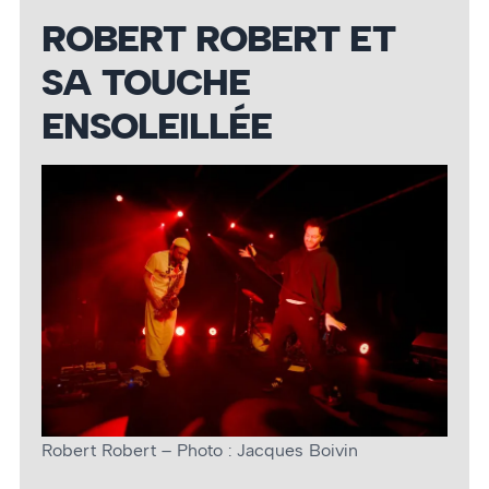
ROBERT ROBERT ET
SA TOUCHE
ENSOLEILLÉE
Robert Robert – Photo : Jacques Boivin