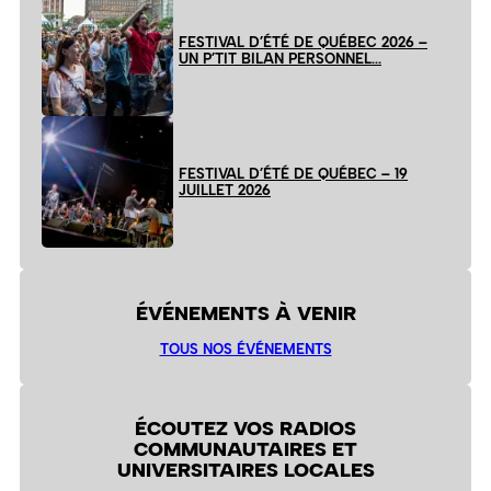
FESTIVAL D’ÉTÉ DE QUÉBEC 2026 –
UN P’TIT BILAN PERSONNEL…
FESTIVAL D’ÉTÉ DE QUÉBEC – 19
JUILLET 2026
ÉVÉNEMENTS À VENIR
TOUS NOS ÉVÉNEMENTS
ÉCOUTEZ VOS RADIOS
COMMUNAUTAIRES ET
UNIVERSITAIRES LOCALES