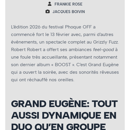
FRANKIE ROSE
JACQUES BOIVIN
L’édition 2026 du festival Phoque OFF a
commencé fort le 13 février avec, parmi d’autres
événements, un spectacle complet au Grizzly Fuzz.
Robert Robert a offert ses ambiances
feel-good
à
une foule très accueillante, présentant notamment
son dernier album « BOOST ». C’est Grand Eugène
qui a ouvert la soirée, avec des sonorités rêveuses
qui ont réchauffé nos oreilles.
GRAND EUGÈNE: TOUT
AUSSI DYNAMIQUE EN
DUO QU’EN GROUPE