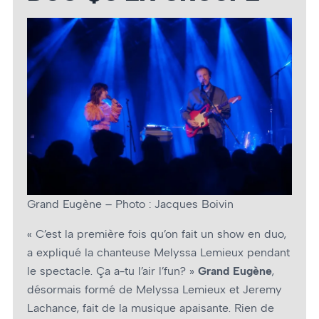
Grand Eugène – Photo : Jacques Boivin
« C’est la première fois qu’on fait un show en duo,
a expliqué la chanteuse Melyssa Lemieux pendant
le spectacle. Ça a-tu l’air l’fun? »
Grand Eugène
,
désormais formé de Melyssa Lemieux et Jeremy
Lachance, fait de la musique apaisante. Rien de