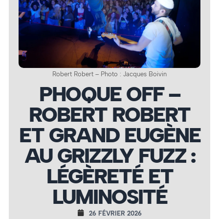
Robert Robert – Photo : Jacques Boivin
PHOQUE OFF –
ROBERT ROBERT
ET GRAND EUGÈNE
AU GRIZZLY FUZZ :
LÉGÈRETÉ ET
LUMINOSITÉ
26 FÉVRIER 2026