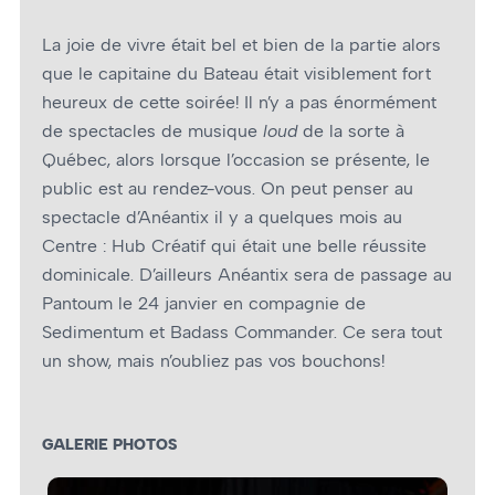
La joie de vivre était bel et bien de la partie alors
que le capitaine du Bateau était visiblement fort
heureux de cette soirée! Il n’y a pas énormément
de spectacles de musique
loud
de la sorte à
Québec, alors lorsque l’occasion se présente, le
public est au rendez-vous. On peut penser au
spectacle d’Anéantix il y a quelques mois au
Centre : Hub Créatif qui était une belle réussite
dominicale. D’ailleurs Anéantix sera de passage au
Pantoum le 24 janvier en compagnie de
Sedimentum et Badass Commander. Ce sera tout
un show, mais n’oubliez pas vos bouchons!
GALERIE PHOTOS