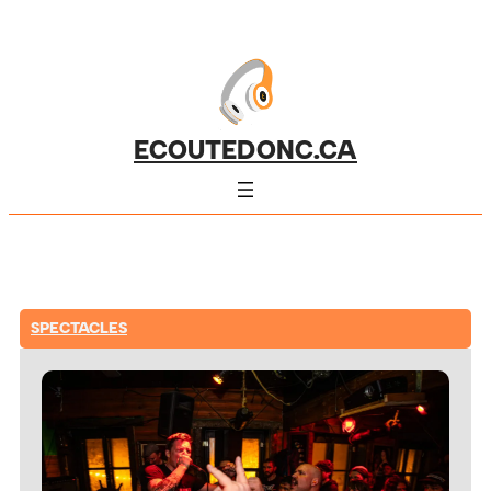
ECOUTEDONC.CA
SPECTACLES