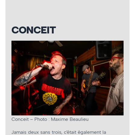
CONCEIT
Conceit – Photo : Maxime Beaulieu
Jamais deux sans trois, c’était également la