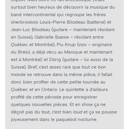
surtout bien heureux de découvrir la musique du
band intercontinental qui regroupe les frères
sherbrookois Louis-Pierre Bilodeau (batterie) et
Jean-Luc Bilodeau (guitare – maintenant résidant
en Suisse), Gabrielle (basse – résidant entre
Québec et Montréal), Piu Knup (voix – originaire
du Brésil, a déjà vécu au Mexique et maintenant
est à Montréal) et Dörig (guitare – lui aussi de la
Suisse). Bref, c’est assez rare que tout ce bon
monde se retrouve dans la même pièce, il fallait
donc bien profiter de cette petite tournée au
Québec et en Ontario. Le quintette a d’ailleurs
profité de cette période pour enregistrer
quelques nouvelles pièces. Et en show ça ne
déçoit pas du tout, c’est bien
loud
et ça se pousse
joyeusement dans le paquebot nocturne.