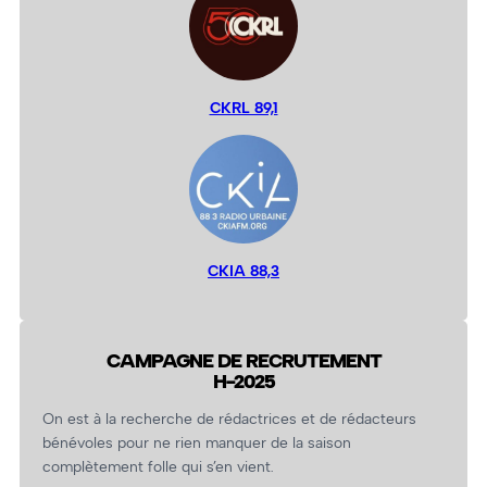
CKRL 89,1
CKIA 88,3
CAMPAGNE DE RECRUTEMENT
H-2025
On est à la recherche de rédactrices et de rédacteurs
bénévoles pour ne rien manquer de la saison
complètement folle qui s’en vient.