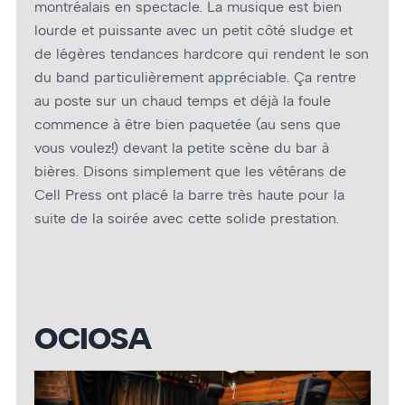
montréalais en spectacle. La musique est bien
lourde et puissante avec un petit côté sludge et
de légères tendances hardcore qui rendent le son
du band particulièrement appréciable. Ça rentre
au poste sur un chaud temps et déjà la foule
commence à être bien paquetée (au sens que
vous voulez!) devant la petite scène du bar à
bières. Disons simplement que les vétérans de
Cell Press ont placé la barre très haute pour la
suite de la soirée avec cette solide prestation.
OCIOSA