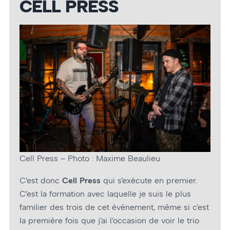
CELL PRESS
Cell Press – Photo : Maxime Beaulieu
C’est donc
Cell Press
qui s’exécute en premier.
C’est la formation avec laquelle je suis le plus
familier des trois de cet évènement, même si c’est
la première fois que j’ai l’occasion de voir le trio