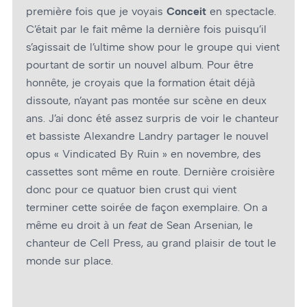
première fois que je voyais
Conceit
en spectacle.
C’était par le fait même la dernière fois puisqu’il
s’agissait de l’ultime show pour le groupe qui vient
pourtant de sortir un nouvel album. Pour être
honnête, je croyais que la formation était déjà
dissoute, n’ayant pas montée sur scène en deux
ans. J’ai donc été assez surpris de voir le chanteur
et bassiste Alexandre Landry partager le nouvel
opus « Vindicated By Ruin » en novembre, des
cassettes sont même en route. Dernière croisière
donc pour ce quatuor bien crust qui vient
terminer cette soirée de façon exemplaire. On a
même eu droit à un
feat
de Sean Arsenian, le
chanteur de Cell Press, au grand plaisir de tout le
monde sur place.