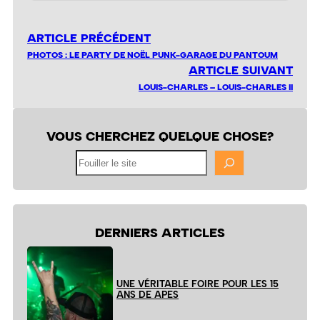
ARTICLE PRÉCÉDENT
PHOTOS : LE PARTY DE NOËL PUNK-GARAGE DU PANTOUM
ARTICLE SUIVANT
LOUIS-CHARLES – LOUIS-CHARLES II
VOUS CHERCHEZ QUELQUE CHOSE?
Fouiller
le
site
DERNIERS ARTICLES
UNE VÉRITABLE FOIRE POUR LES 15
ANS DE APES