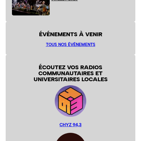
ÉVÉNEMENTS À VENIR
TOUS NOS ÉVÉNEMENTS
ÉCOUTEZ VOS RADIOS
COMMUNAUTAIRES ET
UNIVERSITAIRES LOCALES
CHYZ 94,3