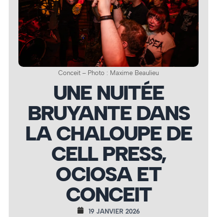
Conceit – Photo : Maxime Beaulieu
UNE NUITÉE
BRUYANTE DANS
LA CHALOUPE DE
CELL PRESS,
OCIOSA ET
CONCEIT
19 JANVIER 2026