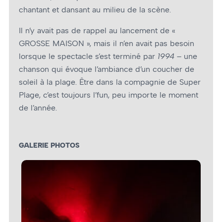
chantant et dansant au milieu de la scène.
Il n’y avait pas de rappel au lancement de «
GROSSE MAISON », mais il n’en avait pas besoin
lorsque le spectacle s’est terminé par
1994
– une
chanson qui évoque l’ambiance d’un coucher de
soleil à la plage. Être dans la compagnie de Super
Plage, c’est toujours l’fun, peu importe le moment
de l’année.
GALERIE PHOTOS