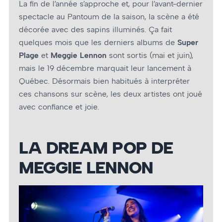
La fin de l’année s’approche et, pour l’avant-dernier
spectacle au Pantoum de la saison, la scène a été
décorée avec des sapins illuminés. Ça fait
quelques mois que les derniers albums de
Super
Plage
et
Meggie Lennon
sont sortis (mai et juin),
mais le 19 décembre marquait leur lancement à
Québec. Désormais bien habitués à interpréter
ces chansons sur scène, les deux artistes ont joué
avec confiance et joie.
LA DREAM POP DE
MEGGIE LENNON