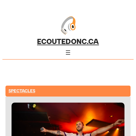
ECOUTEDONC.CA
SPECTACLES