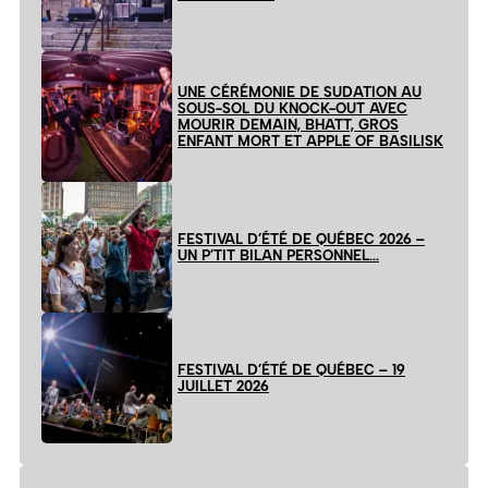
UNE CÉRÉMONIE DE SUDATION AU
SOUS-SOL DU KNOCK-OUT AVEC
MOURIR DEMAIN, BHATT, GROS
ENFANT MORT ET APPLE OF BASILISK
FESTIVAL D’ÉTÉ DE QUÉBEC 2026 –
UN P’TIT BILAN PERSONNEL…
FESTIVAL D’ÉTÉ DE QUÉBEC – 19
JUILLET 2026