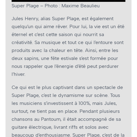
Super Plage – Photo : Maxime Beaulieu
Jules Henry, alias Super Plage, est également
quelqu’un qui aime rêver. Pour lui, la vie est un été
éternel et c’est cette saison qui nourrit sa
créativité. Sa musique et tout ce qui l’entoure sont
produits avec la chaleur en tête. Ainsi, entre les
deux sapins, une fête estivale s’est formée pour
nous rappeler que l’énergie d’été peut perdurer
l’hiver.
Ce qui est le plus captivant dans un spectacle de
Super Plage, c’est le dynamisme sur scène. Tous
les musiciens s’investissent à 100%, mais Jules,
surtout, ne tient pas en place. Pendant plusieurs
chansons au Pantoum, il était accompagné de sa
guitare électrique, livrant riffs et solos avec
beaucoup d’enthousiasme. Super Plage, c’est de la