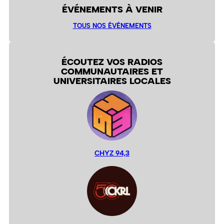
ÉVÉNEMENTS À VENIR
TOUS NOS ÉVÉNEMENTS
ÉCOUTEZ VOS RADIOS
COMMUNAUTAIRES ET
UNIVERSITAIRES LOCALES
CHYZ 94,3