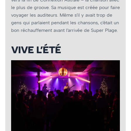
le plus de groove. Sa musique est créée pour faire
voyager les auditeurs. Même s’il y avait trop de
gens qui parlaient pendant les chansons, c’était un
bon réchauffement avant l’arrivée de Super Plage.
VIVE L’ÉTÉ