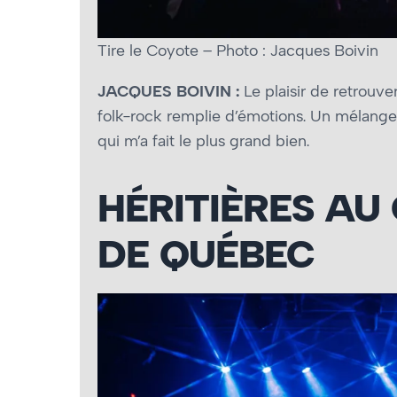
Tire le Coyote – Photo : Jacques Boivin
JACQUES BOIVIN :
Le plaisir de retrouve
folk-rock remplie d’émotions. Un mélange
qui m’a fait le plus grand bien.
HÉRITIÈRES AU
DE QUÉBEC