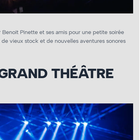
r Benoit Pinette et ses amis pour une petite soirée
 de vieux stock et de nouvelles aventures sonores
 GRAND THÉÂTRE