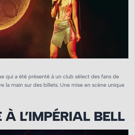
e qui a été présenté à un club sélect des fans de
e la main sur des billets. Une mise en scène unique
 À L’IMPÉRIAL BELL