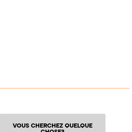
VOUS CHERCHEZ QUELQUE
CHOSE?