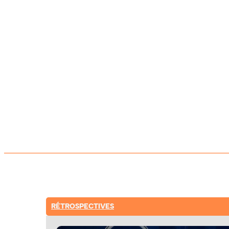
RÉTROSPECTIVES