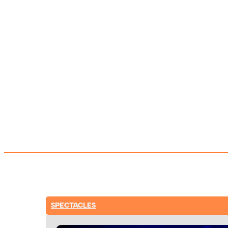
SPECTACLES