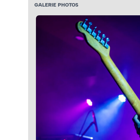
GALERIE PHOTOS