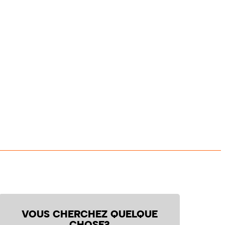
VOUS CHERCHEZ QUELQUE
CHOSE?