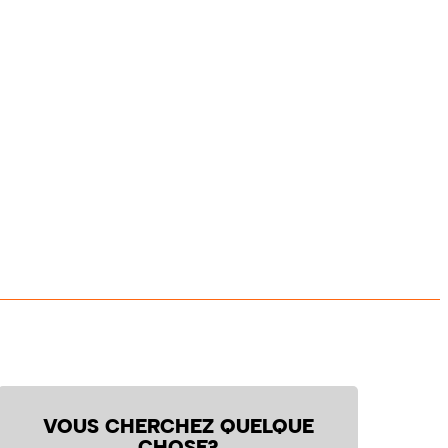
VOUS CHERCHEZ QUELQUE
CHOSE?