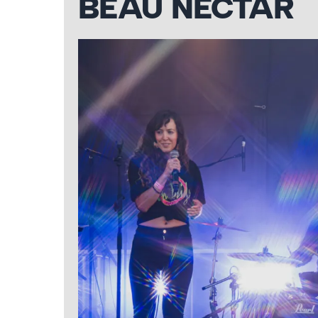
BEAU NECTAR