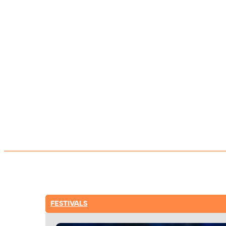
FESTIVALS