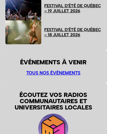
FESTIVAL D’ÉTÉ DE QUÉBEC
– 19 JUILLET 2026
FESTIVAL D’ÉTÉ DE QUÉBEC
– 18 JUILLET 2026
ÉVÉNEMENTS À VENIR
TOUS NOS ÉVÉNEMENTS
ÉCOUTEZ VOS RADIOS
COMMUNAUTAIRES ET
UNIVERSITAIRES LOCALES