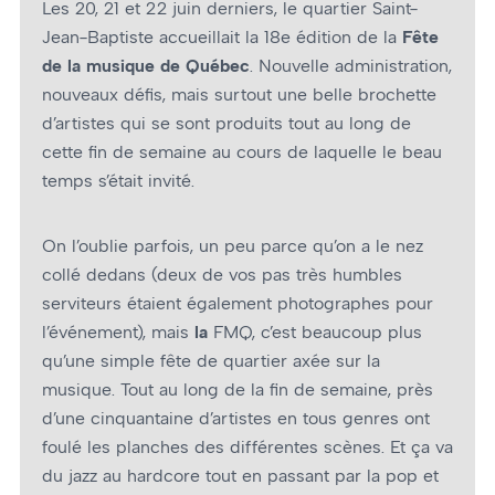
Les 20, 21 et 22 juin derniers, le quartier Saint-
Jean-Baptiste accueillait la 18e édition de la
Fête
de la musique de Québec
. Nouvelle administration,
nouveaux défis, mais surtout une belle brochette
d’artistes qui se sont produits tout au long de
cette fin de semaine au cours de laquelle le beau
temps s’était invité.
On l’oublie parfois, un peu parce qu’on a le nez
collé dedans (deux de vos pas très humbles
serviteurs étaient également photographes pour
l’événement), mais
la
FMQ, c’est beaucoup plus
qu’une simple fête de quartier axée sur la
musique. Tout au long de la fin de semaine, près
d’une cinquantaine d’artistes en tous genres ont
foulé les planches des différentes scènes. Et ça va
du jazz au hardcore tout en passant par la pop et