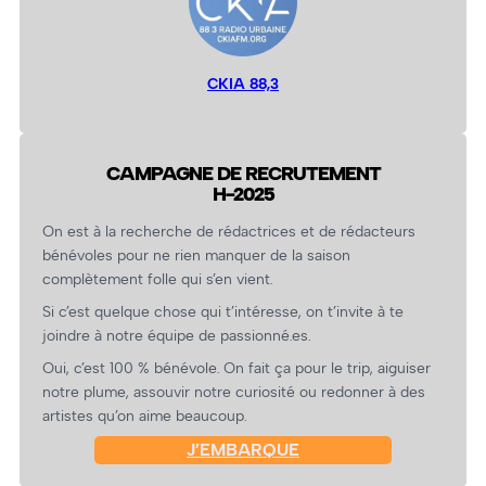
CKIA 88,3
CAMPAGNE DE RECRUTEMENT
H-2025
On est à la recherche de rédactrices et de rédacteurs
bénévoles pour ne rien manquer de la saison
complètement folle qui s’en vient.
Si c’est quelque chose qui t’intéresse, on t’invite à te
joindre à notre équipe de passionné.es.
Oui, c’est 100 % bénévole. On fait ça pour le trip, aiguiser
notre plume, assouvir notre curiosité ou redonner à des
artistes qu’on aime beaucoup.
J’EMBARQUE