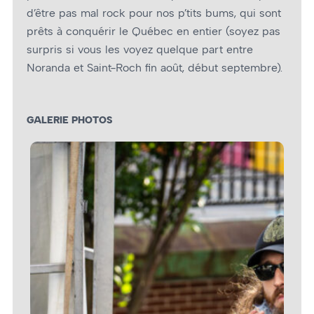
d’être pas mal rock pour nos p’tits bums, qui sont
prêts à conquérir le Québec en entier (soyez pas
surpris si vous les voyez quelque part entre
Noranda et Saint-Roch fin août, début septembre).
GALERIE PHOTOS