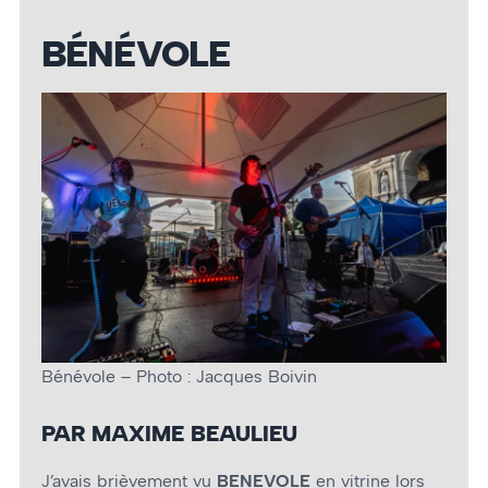
BÉNÉVOLE
Bénévole – Photo : Jacques Boivin
PAR MAXIME BEAULIEU
J’avais brièvement vu
BENEVOLE
en vitrine lors