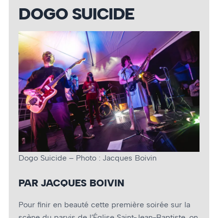
DOGO SUICIDE
Dogo Suicide – Photo : Jacques Boivin
PAR JACQUES BOIVIN
Pour finir en beauté cette première soirée sur la
scène du parvis de l’Église Saint-Jean-Baptiste, on