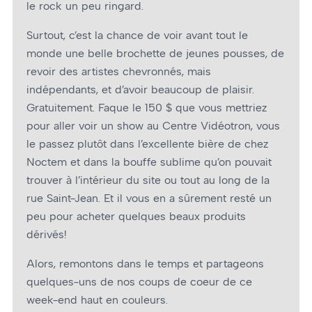
le rock un peu ringard.
Surtout, c’est la chance de voir avant tout le
monde une belle brochette de jeunes pousses, de
revoir des artistes chevronnés, mais
indépendants, et d’avoir beaucoup de plaisir.
Gratuitement. Faque le 150 $ que vous mettriez
pour aller voir un show au Centre Vidéotron, vous
le passez plutôt dans l’excellente bière de chez
Noctem et dans la bouffe sublime qu’on pouvait
trouver à l’intérieur du site ou tout au long de la
rue Saint-Jean. Et il vous en a sûrement resté un
peu pour acheter quelques beaux produits
dérivés!
Alors, remontons dans le temps et partageons
quelques-uns de nos coups de coeur de ce
week-end haut en couleurs.