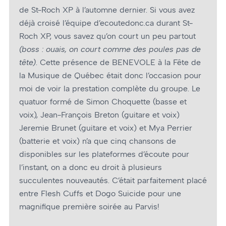
de St-Roch XP à l’automne dernier. Si vous avez
déjà croisé l’équipe d’ecoutedonc.ca durant St-
Roch XP, vous savez qu’on court un peu partout
(boss : ouais, on court comme des poules pas de
tête)
. Cette présence de BENEVOLE à la Fête de
la Musique de Québec était donc l’occasion pour
moi de voir la prestation complète du groupe. Le
quatuor formé de Simon Choquette (basse et
voix), Jean-François Breton (guitare et voix)
Jeremie Brunet (guitare et voix) et Mya Perrier
(batterie et voix) n’a que cinq chansons de
disponibles sur les plateformes d’écoute pour
l’instant, on a donc eu droit à plusieurs
succulentes nouveautés. C’était parfaitement placé
entre Flesh Cuffs et Dogo Suicide pour une
magnifique première soirée au Parvis!