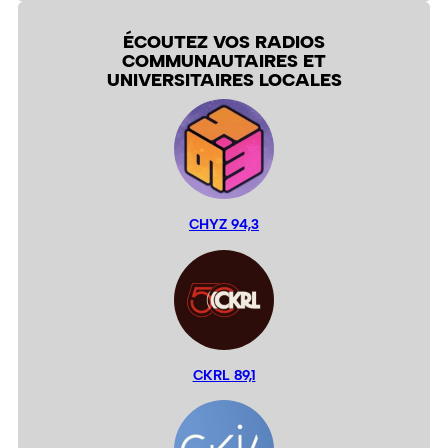
ÉCOUTEZ VOS RADIOS
COMMUNAUTAIRES ET
UNIVERSITAIRES LOCALES
CHYZ 94,3
CKRL 89,1