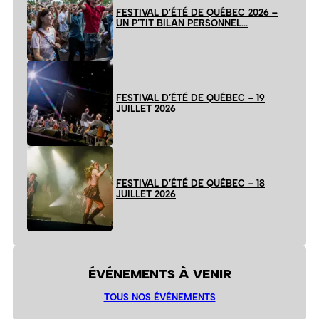
FESTIVAL D’ÉTÉ DE QUÉBEC 2026 –
UN P’TIT BILAN PERSONNEL…
FESTIVAL D’ÉTÉ DE QUÉBEC – 19
JUILLET 2026
FESTIVAL D’ÉTÉ DE QUÉBEC – 18
JUILLET 2026
ÉVÉNEMENTS À VENIR
TOUS NOS ÉVÉNEMENTS