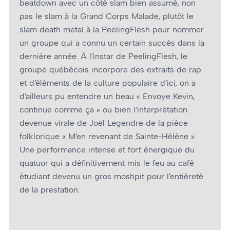
beatdown avec un côté slam bien assumé, non
pas le slam à la Grand Corps Malade, plutôt le
slam death metal à la PeelingFlesh pour nommer
un groupe qui a connu un certain succès dans la
dernière année. À l’instar de PeelingFlesh, le
groupe québécois incorpore des extraits de rap
et d’éléments de la culture populaire d’ici, on a
d’ailleurs pu entendre un beau « Envoye Kevin,
continue comme ça » ou bien l’interprétation
devenue virale de Joël Legendre de la pièce
folklorique « M’en revenant de Sainte-Hélène ».
Une performance intense et fort énergique du
quatuor qui a définitivement mis le feu au café
étudiant devenu un gros moshpit pour l’entièreté
de la prestation.