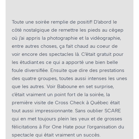
Toute une soirée remplie de positif! D’abord le
côté nostalgique de remettre les pieds au cégep
où j’ai appris la photographie et la vidéographie,
entre autres choses, ça fait chaud au cœur de
voir encore des spectacles là. C’était gratuit pour
les étudiant.es ce qui a apporté une bien belle
foule diversifiée. Ensuite que dire des prestations
des quatre groupes, toutes aussi intenses les unes
que les autres. Voir Baboune en set surprise,
c’était vraiment un point fort de la soirée, la
première visite de Cross Check à Québec était
tout aussi impressionnante. Sans oublier SCARE
qui en met toujours plein les yeux et de grosses
félicitations à For One Hate pour l’organisation du
spectacle qui était vraiment un succès.