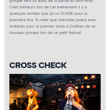
groupe sera lui aussi de la partie au Mini-Wild.
C’est d’ailleurs lors de cet événement il y a
quelques années que j’ai vu SCARE pour la
première fois. À noter que Gabrielle jouera avec
Anéantix pour le premier show à Québec de ce
nouveau groupe lors de ce petit festival.
CROSS CHECK