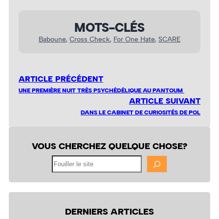
MOTS-CLÉS
Baboune
, 
Cross Check
, 
For One Hate
, 
SCARE
ARTICLE PRÉCÉDENT
UNE PREMIÈRE NUIT TRÈS PSYCHÉDÉLIQUE AU PANTOUM
ARTICLE SUIVANT
DANS LE CABINET DE CURIOSITÉS DE POL
VOUS CHERCHEZ QUELQUE CHOSE?
Fouiller
le
site
DERNIERS ARTICLES