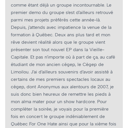
comme étant déjà un groupe incontournable. Le
premier demo du groupe s’est d’ailleurs retrouvé
parmi mes projets préférés cette année-là.
Depuis, j’attends avec impatience la venue de la
formation à Québec. Deux ans plus tard et mon
rêve devient réalité alors que le groupe vient
présenter son tout nouvel EP dans la Vieille-
Capitale. Et pas n’importe où à part de ça, au café
étudiant de mon ancien cégep, le Cégep de
Limoilou. J’ai d’ailleurs souvenirs d’avoir assisté à
certains de mes premiers spectacles locaux au
cégep, dont Anonymus aux alentours de 2007, je
suis donc bien heureux de remettre les pieds à
mon alma mater pour un show hardcore. Pour
compléter la soirée, je voyais pour la première
fois en concert le groupe indéniablement de
Québec For One Hate ainsi que pour la xième fois