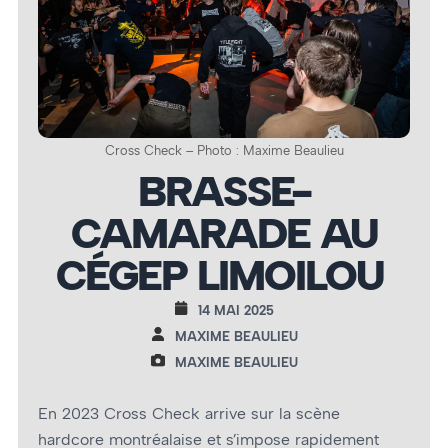
Cross Check – Photo : Maxime Beaulieu
BRASSE-
CAMARADE AU
CÉGEP LIMOILOU
14 MAI 2025
MAXIME BEAULIEU
MAXIME BEAULIEU
En 2023 Cross Check arrive sur la scène
hardcore montréalaise et s’impose rapidement