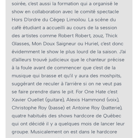
soirée, c’est aussi la formation qui a organisé le
show en collaboration avec le comité spectacle
Hors D’ordre du Cégep Limoilou. La scène du
café étudiant a accueilli au cours de la session
des artistes comme Robert Robert, zouz, Thick
Glasses, Mon Doux Saigneur ou Huriel, c’est donc
évidemment le show le plus lourd de la saison. J’ai
d’ailleurs trouvé judicieux que le chanteur précise
à la foule avant de commencer que c’est de la
musique qui brasse et qu’il y aura des moshpits,
suggérant de reculer à l’arrière si on ne veut pas
se faire prendre dans le pit. For One Hate c’est
Xavier Ouellet (guitare), Alexis Hammond (voix),
Christophe Roy (basse) et Antoine Roy (batterie),
quatre habitués des shows hardcore de Québec
qui ont décidé il y a quelques mois de lancer leur
groupe. Musicalement on est dans le hardcore