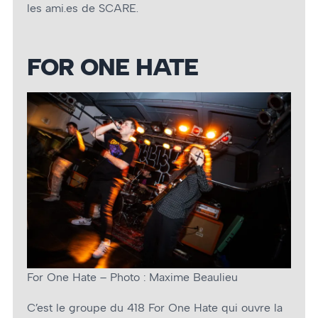
les ami.es de SCARE.
FOR ONE HATE
For One Hate – Photo : Maxime Beaulieu
C’est le groupe du 418 For One Hate qui ouvre la