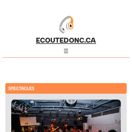
ECOUTEDONC.CA
SPECTACLES