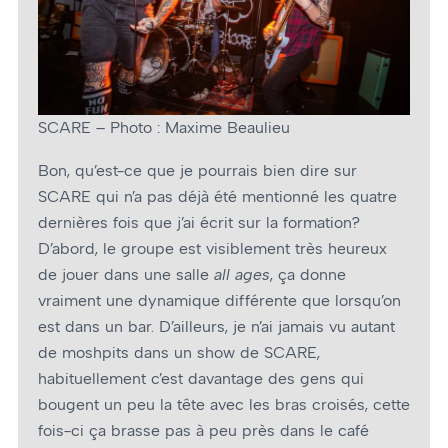
SCARE – Photo : Maxime Beaulieu
Bon, qu’est-ce que je pourrais bien dire sur
SCARE qui n’a pas déjà été mentionné les quatre
dernières fois que j’ai écrit sur la formation?
D’abord, le groupe est visiblement très heureux
de jouer dans une salle
all ages
, ça donne
vraiment une dynamique différente que lorsqu’on
est dans un bar. D’ailleurs, je n’ai jamais vu autant
de moshpits dans un show de SCARE,
habituellement c’est davantage des gens qui
bougent un peu la tête avec les bras croisés, cette
fois-ci ça brasse pas à peu près dans le café