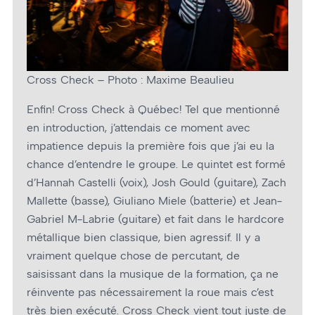
Cross Check – Photo : Maxime Beaulieu
Enfin! Cross Check à Québec! Tel que mentionné
en introduction, j’attendais ce moment avec
impatience depuis la première fois que j’ai eu la
chance d’entendre le groupe. Le quintet est formé
d’Hannah Castelli (voix), Josh Gould (guitare), Zach
Mallette (basse), Giuliano Miele (batterie) et Jean-
Gabriel M-Labrie (guitare) et fait dans le hardcore
métallique bien classique, bien agressif. Il y a
vraiment quelque chose de percutant, de
saisissant dans la musique de la formation, ça ne
réinvente pas nécessairement la roue mais c’est
très bien exécuté. Cross Check vient tout juste de