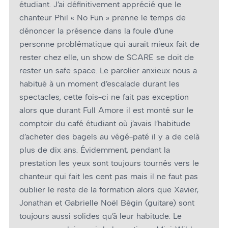
étudiant. J’ai définitivement apprécié que le
chanteur Phil « No Fun » prenne le temps de
dénoncer la présence dans la foule d’une
personne problématique qui aurait mieux fait de
rester chez elle, un show de SCARE se doit de
rester un safe space. Le parolier anxieux nous a
habitué à un moment d’escalade durant les
spectacles, cette fois-ci ne fait pas exception
alors que durant Full Amore il est monté sur le
comptoir du café étudiant où j’avais l’habitude
d’acheter des bagels au végé-paté il y a de celà
plus de dix ans. Évidemment, pendant la
prestation les yeux sont toujours tournés vers le
chanteur qui fait les cent pas mais il ne faut pas
oublier le reste de la formation alors que Xavier,
Jonathan et Gabrielle Noël Bégin (guitare) sont
toujours aussi solides qu’à leur habitude. Le