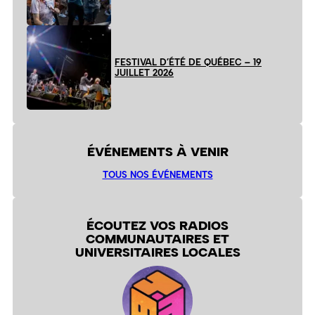
FESTIVAL D’ÉTÉ DE QUÉBEC – 19
JUILLET 2026
ÉVÉNEMENTS À VENIR
TOUS NOS ÉVÉNEMENTS
ÉCOUTEZ VOS RADIOS
COMMUNAUTAIRES ET
UNIVERSITAIRES LOCALES