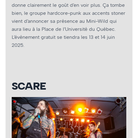
donne clairement le goût d’en voir plus. Ça tombe
bien, le groupe hardcore-punk aux accents stoner
vient d’annoncer sa présence au Mini-Wild qui
aura lieu à la Place de l’Université du Québec.
L’événement gratuit se tiendra les 13 et 14 juin
2025.
SCARE