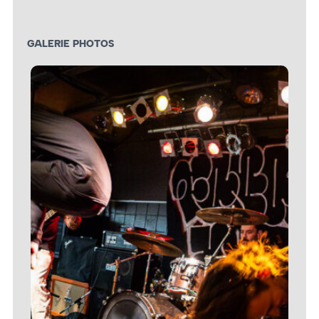
GALERIE PHOTOS