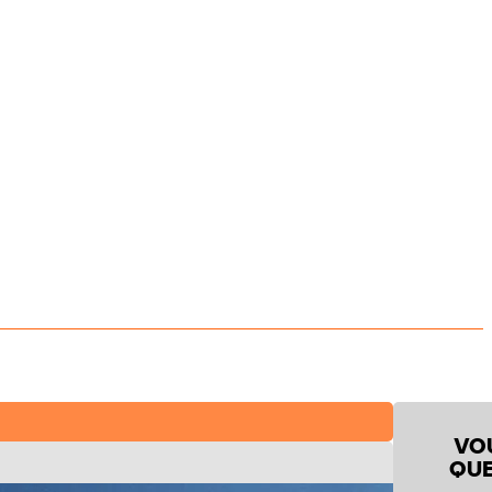
VO
QUE