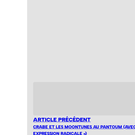
ARTICLE PRÉCÉDENT
CRABE ET LES MOONTUNES AU PANTOUM (AVEC 
EXPRESSION RADICALE »)