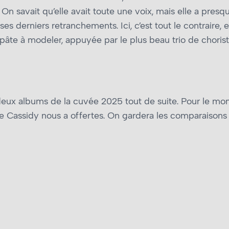
On savait qu’elle avait toute une voix, mais elle a presqu
es derniers retranchements. Ici, c’est tout le contraire, 
pâte à modeler, appuyée par le plus beau trio de chorist
deux albums de la cuvée 2025 tout de suite. Pour le mo
 Cassidy nous a offertes. On gardera les comparaisons