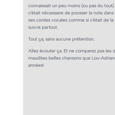
connaissait un peu moins (ou pas du tout). 
c’était nécessaire de pousser la note dans s
ses cordes vocales comme si c’était de la 
suivre partout.
Tout ça, sans aucune prétention.
Allez écouter ça. Et ne comparez pas les 
maudites belles chansons que Lou-Adriane
années!