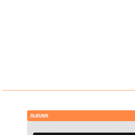
ALBUMS