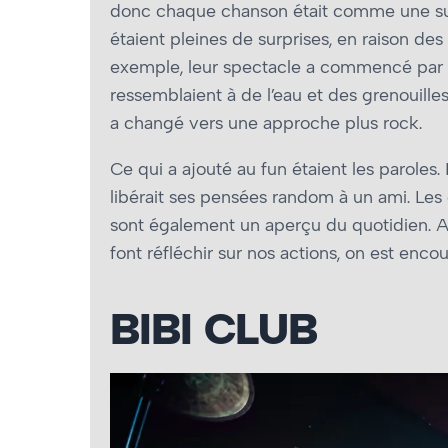
donc chaque chanson était comme une sur
étaient pleines de surprises, en raison des
exemple, leur spectacle a commencé par
ressemblaient à de l’eau et des grenouilles 
a changé vers une approche plus rock.
Ce qui a ajouté au fun étaient les paroles
libérait ses pensées random à un ami. Les 
sont également un aperçu du quotidien. A
font réfléchir sur nos actions, on est enc
BIBI CLUB