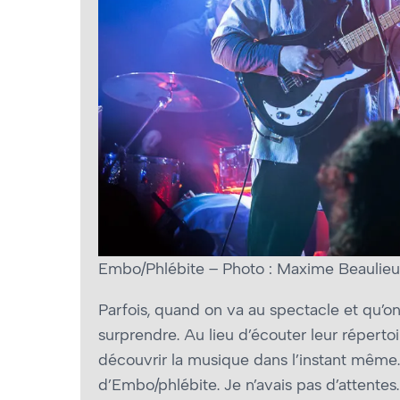
Embo/Phlébite – Photo : Maxime Beaulieu
Parfois, quand on va au spectacle et qu’on 
surprendre. Au lieu d’écouter leur répertoi
découvrir la musique dans l’instant même
d’Embo/phlébite. Je n’avais pas d’attentes.