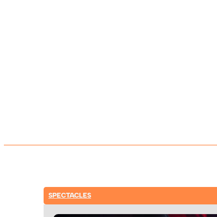
SPECTACLES