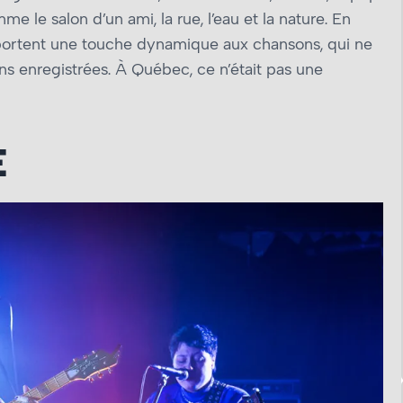
me le salon d’un ami, la rue, l’eau et la nature. En
portent une touche dynamique aux chansons, qui ne
ns enregistrées. À Québec, ce n’était pas une
E