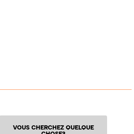
VOUS CHERCHEZ QUELQUE
CHOSE?