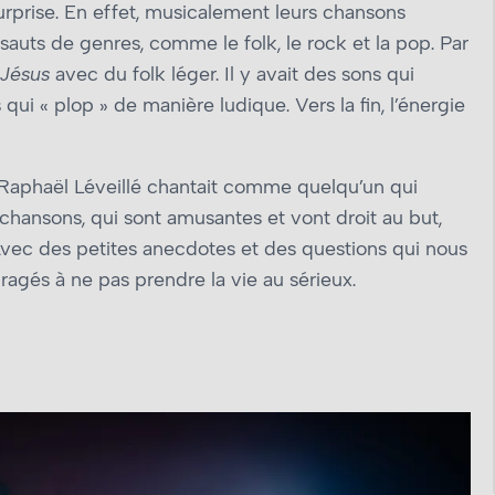
prise. En effet, musicalement leurs chansons
 sauts de genres, comme le folk, le rock et la pop. Par
Jésus
avec du folk léger. Il y avait des sons qui
qui « plop » de manière ludique. Vers la fin, l’énergie
. Raphaël Léveillé chantait comme quelqu’un qui
chansons, qui sont amusantes et vont droit au but,
vec des petites anecdotes et des questions qui nous
ouragés à ne pas prendre la vie au sérieux.