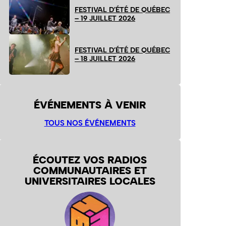
FESTIVAL D’ÉTÉ DE QUÉBEC
– 19 JUILLET 2026
FESTIVAL D’ÉTÉ DE QUÉBEC
– 18 JUILLET 2026
ÉVÉNEMENTS À VENIR
TOUS NOS ÉVÉNEMENTS
ÉCOUTEZ VOS RADIOS
COMMUNAUTAIRES ET
UNIVERSITAIRES LOCALES