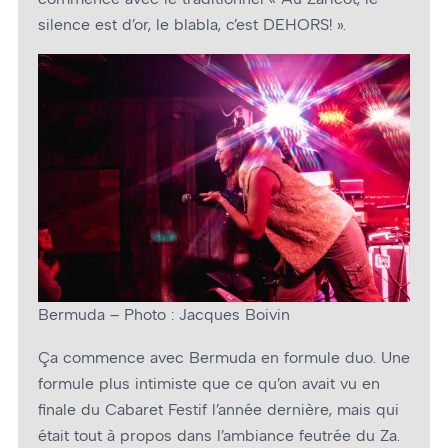
silence est d’or, le blabla, c’est DEHORS! ».
Bermuda – Photo : Jacques Boivin
Ça commence avec Bermuda en formule duo. Une
formule plus intimiste que ce qu’on avait vu en
finale du Cabaret Festif l’année dernière, mais qui
était tout à propos dans l’ambiance feutrée du Za.