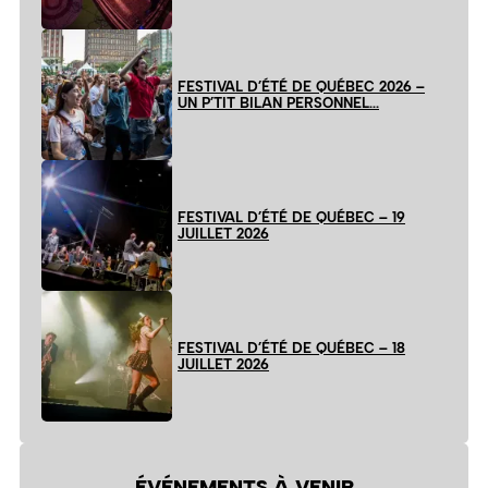
FESTIVAL D’ÉTÉ DE QUÉBEC 2026 –
UN P’TIT BILAN PERSONNEL…
FESTIVAL D’ÉTÉ DE QUÉBEC – 19
JUILLET 2026
FESTIVAL D’ÉTÉ DE QUÉBEC – 18
JUILLET 2026
ÉVÉNEMENTS À VENIR