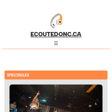
ECOUTEDONC.CA
SPECTACLES