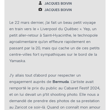
JACQUES BOIVIN
JACQUES BOIVIN
Le 22 mars dernier, j’ai fait un beau petit voyage
en train vers le « Liverpool du Québec ». Yep, un
petit aller-retour à Saint-Hyacinthe, le technopole
agroalimentaire qu’on effleure rapidement en
passant par la 20, mais qui cache un de ces petits
centre-villes fort sympathiques sur le bord de la
Yamaska.
J’y allais tout d’abord pour respecter un
engagement auprès de
Bermuda
. L’artiste avait
remporté le prix du public au Cabaret Festif 2024,
et on lui devait un p’tit shooting photo. Elle nous a
demandé de prendre des photos de sa prestation
au Zaricot ce soir-là. Quand on connaît mon amour