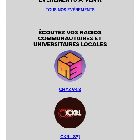
TOUS NOS ÉVÉNEMENTS
ÉCOUTEZ VOS RADIOS
COMMUNAUTAIRES ET
UNIVERSITAIRES LOCALES
CHYZ 94,3
CKRL 89,1