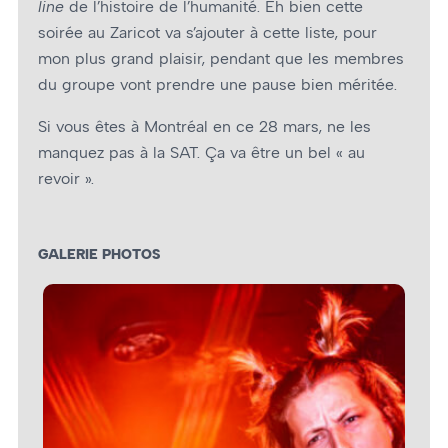
line
de l’histoire de l’humanité. Eh bien cette
soirée au Zaricot va s’ajouter à cette liste, pour
mon plus grand plaisir, pendant que les membres
du groupe vont prendre une pause bien méritée.
Si vous êtes à Montréal en ce 28 mars, ne les
manquez pas à la SAT. Ça va être un bel « au
revoir ».
GALERIE PHOTOS