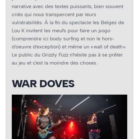
narrative avec des textes puissants, bien souvent
criés qui nous transpercent par leurs
vulnérabilités. À la fin du spectacle les Belges de
Lou K invitent les meufs pour faire un pogo
(comprendre ici body surfing et non le hors-
d’œuvre d’exception) et même un « wall of death ».
Le public du Grizzly Fuzz n’hésite pas à se prêter
au jeu et c’est la moindre des choses.
WAR DOVES