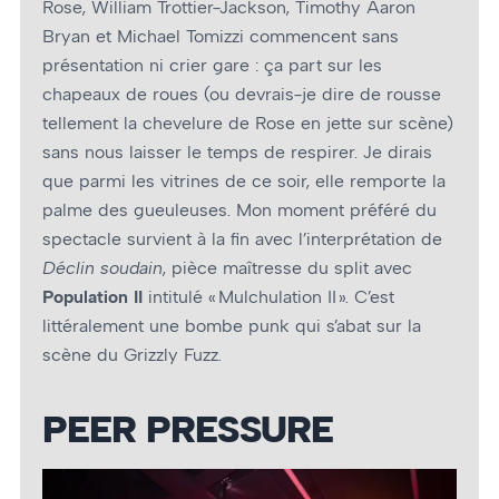
Rose, William Trottier-Jackson, Timothy Aaron
Bryan et Michael Tomizzi commencent sans
présentation ni crier gare : ça part sur les
chapeaux de roues (ou devrais-je dire de rousse
tellement la chevelure de Rose en jette sur scène)
sans nous laisser le temps de respirer. Je dirais
que parmi les vitrines de ce soir, elle remporte la
palme des gueuleuses. Mon moment préféré du
spectacle survient à la fin avec l’interprétation de
Déclin soudain
, pièce maîtresse du split avec
Population II
intitulé « Mulchulation II ». C’est
littéralement une bombe punk qui s’abat sur la
scène du Grizzly Fuzz.
PEER PRESSURE