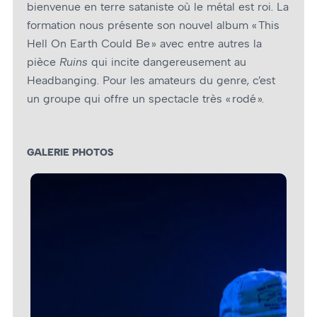
bienvenue en terre sataniste où le métal est roi. La
formation nous présente son nouvel album « This
Hell On Earth Could Be » avec entre autres la
pièce
Ruins
qui incite dangereusement au
Headbanging. Pour les amateurs du genre, c’est
un groupe qui offre un spectacle très « rodé ».
GALERIE PHOTOS