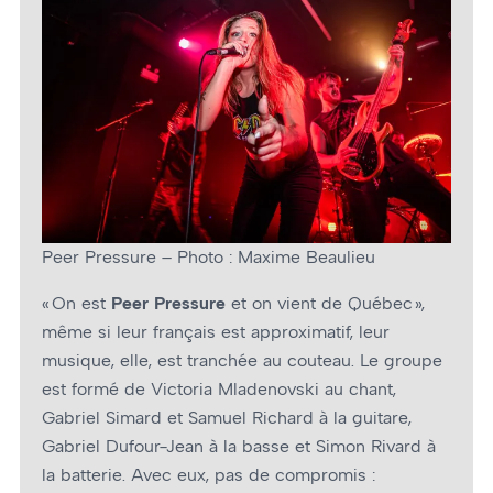
Peer Pressure – Photo : Maxime Beaulieu
« On est
Peer Pressure
et on vient de Québec »,
même si leur français est approximatif, leur
musique, elle, est tranchée au couteau. Le groupe
est formé de Victoria Mladenovski au chant,
Gabriel Simard et Samuel Richard à la guitare,
Gabriel Dufour-Jean à la basse et Simon Rivard à
la batterie. Avec eux, pas de compromis :