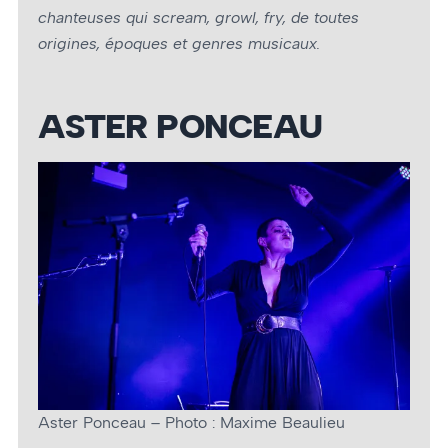
chanteuses qui scream, growl, fry, de toutes
origines, époques et genres musicaux.
ASTER PONCEAU
Aster Ponceau – Photo : Maxime Beaulieu