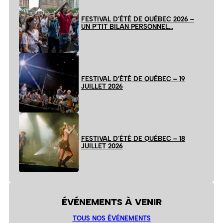
FESTIVAL D’ÉTÉ DE QUÉBEC 2026 –
UN P’TIT BILAN PERSONNEL…
FESTIVAL D’ÉTÉ DE QUÉBEC – 19
JUILLET 2026
FESTIVAL D’ÉTÉ DE QUÉBEC – 18
JUILLET 2026
ÉVÉNEMENTS À VENIR
TOUS NOS ÉVÉNEMENTS