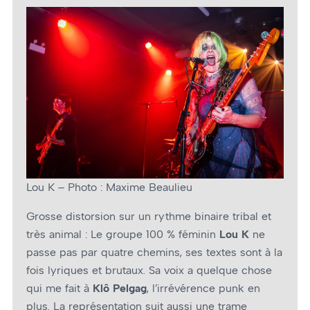
Lou K – Photo : Maxime Beaulieu
Grosse distorsion sur un rythme binaire tribal et
très animal : Le groupe 100 % féminin
Lou K
ne
passe pas par quatre chemins, ses textes sont à la
fois lyriques et brutaux. Sa voix a quelque chose
qui me fait à
Klô Pelgag
, l’irrévérence punk en
plus. La représentation suit aussi une trame