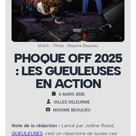
Mulch – Photo : Maxime Beaulieu
PHOQUE OFF 2025
: LES GUEULEUSES
EN ACTION
6 MARS 2025
GILLES DELEURME
MAXIME BEAULIEU
Note de la rédaction :
Lancé par Jolène Ruest,
GUEULEUSES
, c’est un répertoire de toutes ces