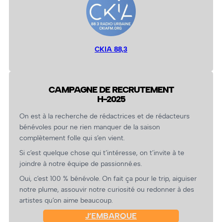
CKIA 88,3
CAMPAGNE DE RECRUTEMENT
H-2025
On est à la recherche de rédactrices et de rédacteurs
bénévoles pour ne rien manquer de la saison
complètement folle qui s’en vient.
Si c’est quelque chose qui t’intéresse, on t’invite à te
joindre à notre équipe de passionné.es.
Oui, c’est 100 % bénévole. On fait ça pour le trip, aiguiser
notre plume, assouvir notre curiosité ou redonner à des
artistes qu’on aime beaucoup.
J’EMBARQUE