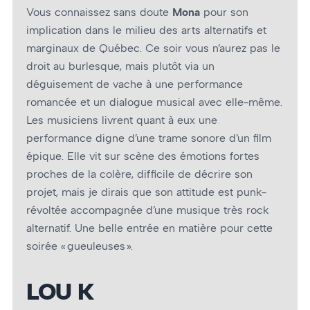
Vous connaissez sans doute
Mona
pour son
implication dans le milieu des arts alternatifs et
marginaux de Québec. Ce soir vous n’aurez pas le
droit au burlesque, mais plutôt via un
déguisement de vache à une performance
romancée et un dialogue musical avec elle-même.
Les musiciens livrent quant à eux une
performance digne d’une trame sonore d’un film
épique. Elle vit sur scène des émotions fortes
proches de la colère, difficile de décrire son
projet, mais je dirais que son attitude est punk-
révoltée accompagnée d’une musique très rock
alternatif. Une belle entrée en matière pour cette
soirée « gueuleuses ».
LOU K