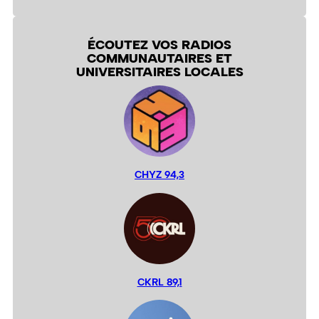
ÉCOUTEZ VOS RADIOS
COMMUNAUTAIRES ET
UNIVERSITAIRES LOCALES
CHYZ 94,3
CKRL 89,1