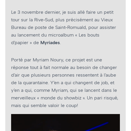
Le 3 novembre dernier, je suis allé faire un petit
tour sur la Rive-Sud, plus précisément au Vieux
Bureau de poste de Saint-Romuald, pour assister
au lancement du microalbum « Les bouts
d’papier » de
Myriades
.
Porté par Myriam Noury, ce projet est une
réponse tout à fait normale au besoin de changer
d’air que plusieurs personnes ressentent à l’aube
de la quarantaine. Y’en a qui changent de job, et
y’en a qui, comme Myriam, qui se lancent dans le
merveilleux « monde du showbiz ». Un pari risqué,
mais qui semble valoir le coup!