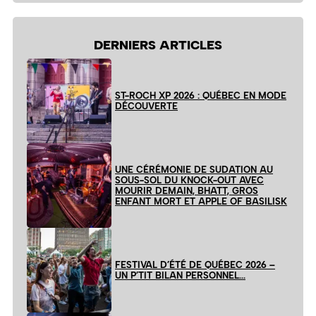
DERNIERS ARTICLES
ST-ROCH XP 2026 : QUÉBEC EN MODE
DÉCOUVERTE
UNE CÉRÉMONIE DE SUDATION AU
SOUS-SOL DU KNOCK-OUT AVEC
MOURIR DEMAIN, BHATT, GROS
ENFANT MORT ET APPLE OF BASILISK
FESTIVAL D’ÉTÉ DE QUÉBEC 2026 –
UN P’TIT BILAN PERSONNEL…