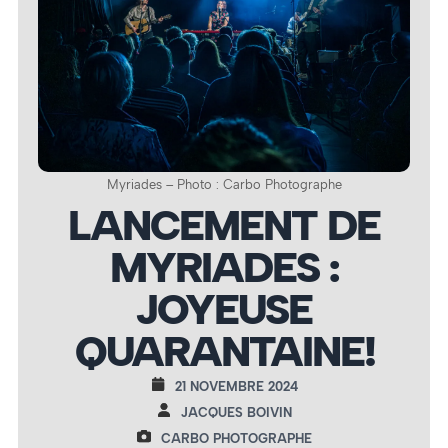
Myriades – Photo : Carbo Photographe
LANCEMENT DE
MYRIADES :
JOYEUSE
QUARANTAINE!
21 NOVEMBRE 2024
JACQUES BOIVIN
CARBO PHOTOGRAPHE