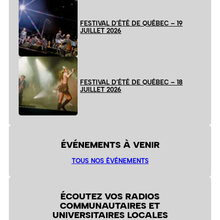
FESTIVAL D’ÉTÉ DE QUÉBEC – 19
JUILLET 2026
FESTIVAL D’ÉTÉ DE QUÉBEC – 18
JUILLET 2026
ÉVÉNEMENTS À VENIR
TOUS NOS ÉVÉNEMENTS
ÉCOUTEZ VOS RADIOS
COMMUNAUTAIRES ET
UNIVERSITAIRES LOCALES