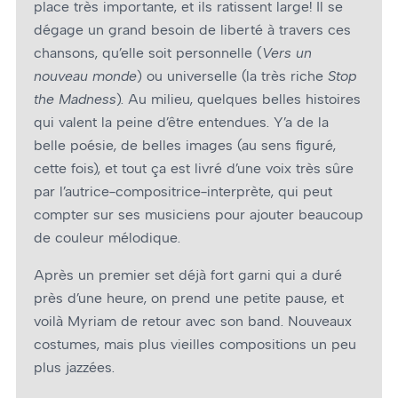
place très importante, et ils ratissent large! Il se
dégage un grand besoin de liberté à travers ces
chansons, qu’elle soit personnelle (
Vers un
nouveau monde
) ou universelle (la très riche
Stop
the Madness
). Au milieu, quelques belles histoires
qui valent la peine d’être entendues. Y’a de la
belle poésie, de belles images (au sens figuré,
cette fois), et tout ça est livré d’une voix très sûre
par l’autrice-compositrice-interprète, qui peut
compter sur ses musiciens pour ajouter beaucoup
de couleur mélodique.
Après un premier set déjà fort garni qui a duré
près d’une heure, on prend une petite pause, et
voilà Myriam de retour avec son band. Nouveaux
costumes, mais plus vieilles compositions un peu
plus jazzées.