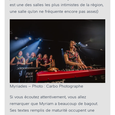
est une des salles les plus intimistes de la région,
une salle qu’on ne fréquente encore pas assez)
Myriades – Photo : Carbo Photographe
Si vous écoutez attentivement, vous allez
remarquer que Myriam a beaucoup de bagout.
Ses textes remplis de maturité occupent une