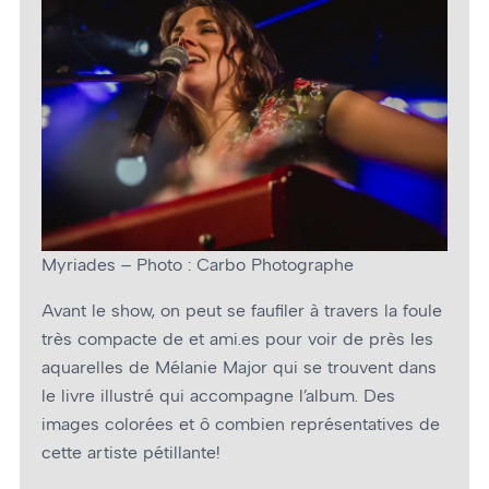
Myriades – Photo : Carbo Photographe
Avant le show, on peut se faufiler à travers la foule
très compacte de et ami.es pour voir de près les
aquarelles de Mélanie Major qui se trouvent dans
le livre illustré qui accompagne l’album. Des
images colorées et ô combien représentatives de
cette artiste pétillante!