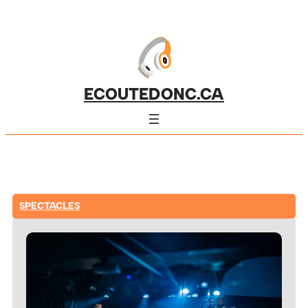
ECOUTEDONC.CA
SPECTACLES