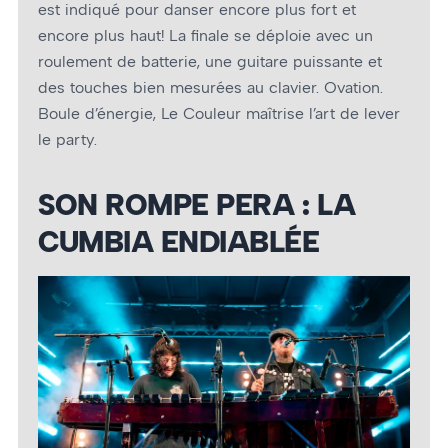
est indiqué pour danser encore plus fort et
encore plus haut! La finale se déploie avec un
roulement de batterie, une guitare puissante et
des touches bien mesurées au clavier. Ovation.
Boule d’énergie, Le Couleur maîtrise l’art de lever
le party.
SON ROMPE PERA : LA
CUMBIA ENDIABLÉE