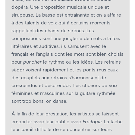
d’opéra. Une proposition musicale unique et
sirupeuse. La basse est entraînante et on a affaire
à des talents de voix qui à certains moments
rappellent des chants de sirènes. Les
compositions sont une jonglerie de mots à la fois
littéraires et auditives, ils s’amusent avec le
français et l’anglais dont les mots sont bien choisis
pour
puncher
le rythme ou les idées. Les refrains
s’apprivoisent rapidement et les ponts musicaux
des couplets aux refrains s’harmonisent de
crescendos et descrendos. Les choeurs de voix
féminines et masculines sur la guitare rythmée
sont trop bons, on danse.
À la fin de leur prestation, les artistes se laissent
emporter avec leur public avec
Fruitopia.
La tâche
leur paraît difficile de se concentrer sur leurs