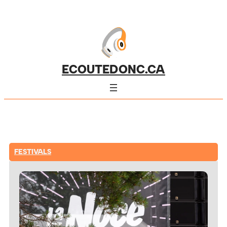
ECOUTEDONC.CA
FESTIVALS