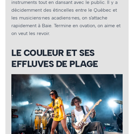
instruments tout en dansant avec le public. Il y a
décidemment des étincelles entre le Québec et
les musiciens·nes acadiens·nes, on s’attache
rapidement à Baie. Termine en ovation, on aime et
on veut les revoir.
LE COULEUR ET SES
EFFLUVES DE PLAGE