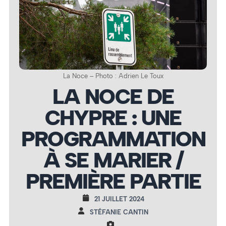
La Noce – Photo : Adrien Le Toux
LA NOCE DE
CHYPRE : UNE
PROGRAMMATION
À SE MARIER /
PREMIÈRE PARTIE
21 JUILLET 2024
STÉFANIE CANTIN