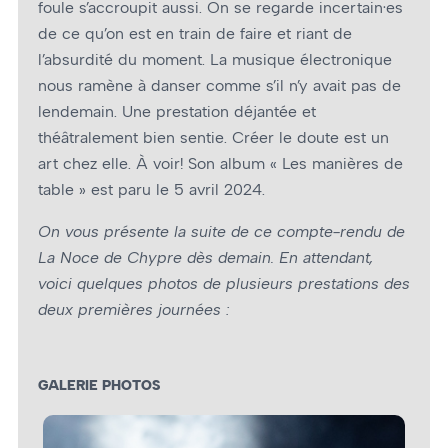
foule s’accroupit aussi. On se regarde incertain·es
de ce qu’on est en train de faire et riant de
l’absurdité du moment. La musique électronique
nous ramène à danser comme s’il n’y avait pas de
lendemain. Une prestation déjantée et
théâtralement bien sentie. Créer le doute est un
art chez elle. À voir! Son album « Les manières de
table » est paru le 5 avril 2024.
On vous présente la suite de ce compte-rendu de
La Noce de Chypre dès demain.
En attendant,
voici quelques photos de plusieurs prestations des
deux premières journées :
GALERIE PHOTOS