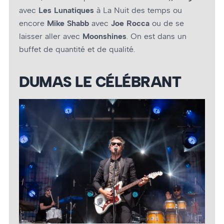
avec
Les Lunatiques
à La Nuit des temps ou
encore
Mike Shabb
avec
Joe Rocca
ou de se
laisser aller avec
Moonshines
. On est dans un
buffet de quantité et de qualité.
DUMAS LE CÉLÉBRANT