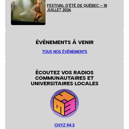
FESTIVAL D’ÉTÉ DE QUÉBEC – 18
JUILLET 2026
ÉVÉNEMENTS À VENIR
TOUS NOS ÉVÉNEMENTS
ÉCOUTEZ VOS RADIOS
COMMUNAUTAIRES ET
UNIVERSITAIRES LOCALES
CHYZ 94,3