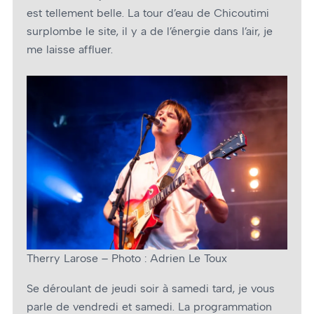
est tellement belle. La tour d’eau de Chicoutimi
surplombe le site, il y a de l’énergie dans l’air, je
me laisse affluer.
Therry Larose – Photo : Adrien Le Toux
Se déroulant de jeudi soir à samedi tard, je vous
parle de vendredi et samedi. La programmation