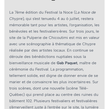
La 7ème édition du Festival la Noce (
La Noce de
Chypre
), qui s’est tenuedu 4 au 6 juillet, restera
mémorable tant pour les artistes, l’organisation, les
bénévoles et les festivaliers·ères. Sur trois jours, le
site de la Pulperie de Chicoutimi est mis en valeur
avec une scénographie à thématique de Chypre
réalisée par des artistes locaux. En continue se
déroule des bénédictions nuptiales sous la
bienveillance musicale de
Gab Paquet
, maître de
cérémonie du Festival. La programmation,
tellement solide, est digne de donner envie de se
marier et de convaincre les plus incertains·es. Sur
trois scènes, dont une nouvelle (scène Télé-
Québec) qui prend place au centre des ruines du
bâtiment 102. Plusieurs festivaliers et festivalières
s’émerveillent juste à l’entrée sur le site, la lumière