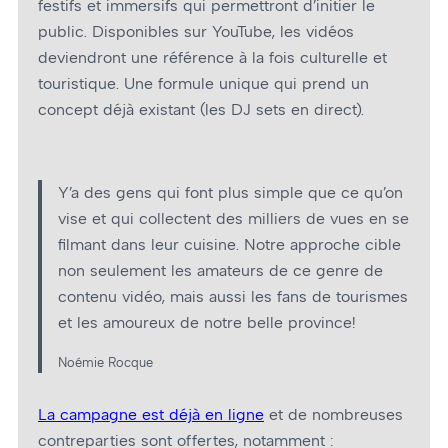
festifs et immersifs qui permettront d’initier le
public. Disponibles sur YouTube, les vidéos
deviendront une référence à la fois culturelle et
touristique. Une formule unique qui prend un
concept déjà existant (les DJ sets en direct).
Y’a des gens qui font plus simple que ce qu’on
vise et qui collectent des milliers de vues en se
filmant dans leur cuisine. Notre approche cible
non seulement les amateurs de ce genre de
contenu vidéo, mais aussi les fans de tourismes
et les amoureux de notre belle province!
Noémie Rocque
La campagne est déjà en ligne
et de nombreuses
contreparties sont offertes, notamment :