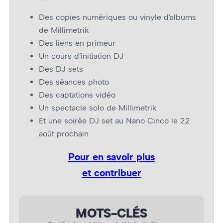
Des copies numériques ou vinyle d’albums
de Millimetrik
Des liens en primeur
Un cours d’initiation DJ
Des DJ sets
Des séances photo
Des captations vidéo
Un spectacle solo de Millimetrik
Et une soirée DJ set au Nano Cinco le 22
août prochain
Pour en savoir plus
et contribuer
MOTS-CLÉS