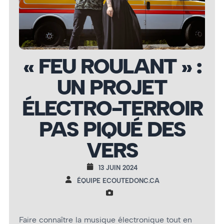
« FEU ROULANT » :
UN PROJET
ÉLECTRO-TERROIR
PAS PIQUÉ DES
VERS
13 JUIN 2024
ÉQUIPE ECOUTEDONC.CA
Faire connaître la musique électronique tout en