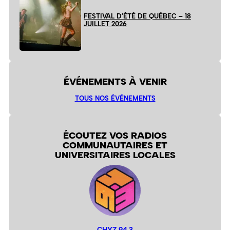
FESTIVAL D’ÉTÉ DE QUÉBEC – 18
JUILLET 2026
ÉVÉNEMENTS À VENIR
TOUS NOS ÉVÉNEMENTS
ÉCOUTEZ VOS RADIOS
COMMUNAUTAIRES ET
UNIVERSITAIRES LOCALES
CHYZ 94,3