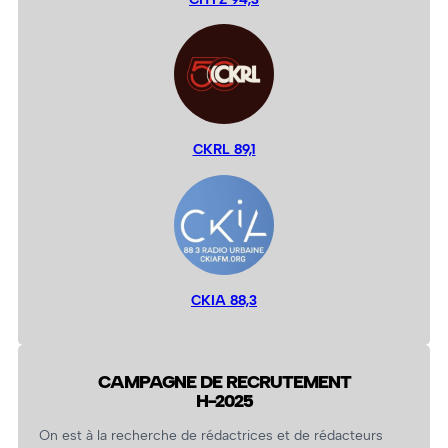
CKRL 89,1
CKIA 88,3
CAMPAGNE DE RECRUTEMENT
H-2025
On est à la recherche de rédactrices et de rédacteurs