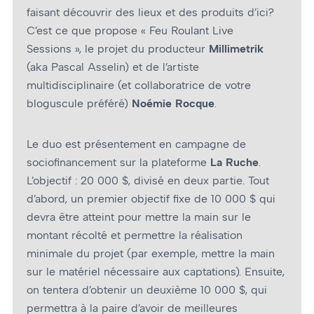
faisant découvrir des lieux et des produits d’ici?
C’est ce que propose « Feu Roulant Live
Sessions », le projet du producteur
Millimetrik
(aka Pascal Asselin) et de l’artiste
multidisciplinaire (et collaboratrice de votre
bloguscule préféré)
Noémie Rocque
.
Le duo est présentement en campagne de
sociofinancement sur la plateforme
La Ruche
.
L’objectif : 20 000 $, divisé en deux partie. Tout
d’abord, un premier objectif fixe de 10 000 $ qui
devra être atteint pour mettre la main sur le
montant récolté et permettre la réalisation
minimale du projet (par exemple, mettre la main
sur le matériel nécessaire aux captations). Ensuite,
on tentera d’obtenir un deuxième 10 000 $, qui
permettra à la paire d’avoir de meilleures