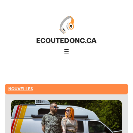
ECOUTEDONC.CA
NOUVELLES