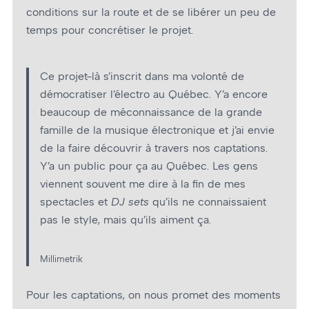
conditions sur la route et de se libérer un peu de
temps pour concrétiser le projet.
Ce projet-là s’inscrit dans ma volonté de
démocratiser l’électro au Québec. Y’a encore
beaucoup de méconnaissance de la grande
famille de la musique électronique et j’ai envie
de la faire découvrir à travers nos captations.
Y’a un public pour ça au Québec. Les gens
viennent souvent me dire à la fin de mes
spectacles et
DJ sets
qu’ils ne connaissaient
pas le style, mais qu’ils aiment ça.
Millimetrik
Pour les captations, on nous promet des moments