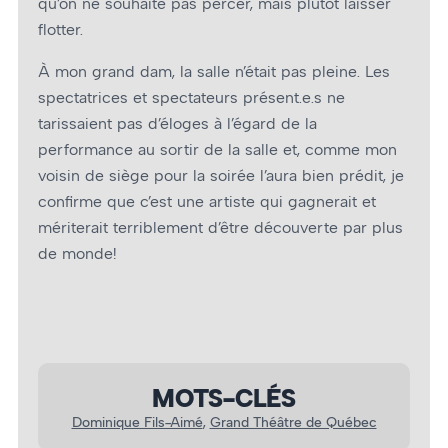
qu’on ne souhaite pas percer, mais plutôt laisser
flotter.
À mon grand dam, la salle n’était pas pleine. Les
spectatrices et spectateurs présent.e.s ne
tarissaient pas d’éloges à l’égard de la
performance au sortir de la salle et, comme mon
voisin de siège pour la soirée l’aura bien prédit, je
confirme que c’est une artiste qui gagnerait et
mériterait terriblement d’être découverte par plus
de monde!
MOTS-CLÉS
Dominique Fils-Aimé
, 
Grand Théâtre de Québec