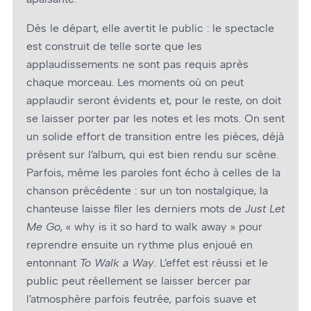
Dès le départ, elle avertit le public : le spectacle
est construit de telle sorte que les
applaudissements ne sont pas requis après
chaque morceau. Les moments où on peut
applaudir seront évidents et, pour le reste, on doit
se laisser porter par les notes et les mots. On sent
un solide effort de transition entre les pièces, déjà
présent sur l’album, qui est bien rendu sur scène.
Parfois, même les paroles font écho à celles de la
chanson précédente : sur un ton nostalgique, la
chanteuse laisse filer les derniers mots de
Just Let
Me Go
, « why is it so hard to walk away » pour
reprendre ensuite un rythme plus enjoué en
entonnant
To Walk a Way
. L’effet est réussi et le
public peut réellement se laisser bercer par
l’atmosphère parfois feutrée, parfois suave et