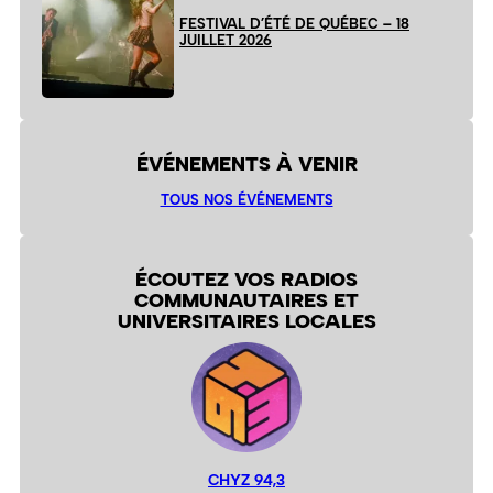
FESTIVAL D’ÉTÉ DE QUÉBEC – 18
JUILLET 2026
ÉVÉNEMENTS À VENIR
TOUS NOS ÉVÉNEMENTS
ÉCOUTEZ VOS RADIOS
COMMUNAUTAIRES ET
UNIVERSITAIRES LOCALES
CHYZ 94,3