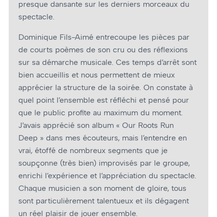
presque dansante sur les derniers morceaux du
spectacle.
Dominique Fils-Aimé entrecoupe les pièces par
de courts poèmes de son cru ou des réflexions
sur sa démarche musicale. Ces temps d’arrêt sont
bien accueillis et nous permettent de mieux
apprécier la structure de la soirée. On constate à
quel point l’ensemble est réfléchi et pensé pour
que le public profite au maximum du moment.
J’avais apprécié son album « Our Roots Run
Deep » dans mes écouteurs, mais l’entendre en
vrai, étoffé de nombreux segments que je
soupçonne (très bien) improvisés par le groupe,
enrichi l’expérience et l’appréciation du spectacle.
Chaque musicien a son moment de gloire, tous
sont particulièrement talentueux et ils dégagent
un réel plaisir de jouer ensemble.