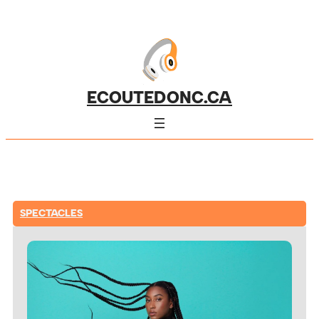
ECOUTEDONC.CA
SPECTACLES