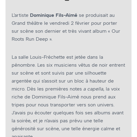
L’artiste
Dominique Fils-Aimé
se produisait au
Grand théâtre le vendredi 2 février pour porter
sur scène son dernier et très vivant album « Our
Roots Run Deep ».
La salle Louis-Fréchette est jetée dans la
pénombre. Les six musiciens vêtus de noir entrent
sur scène et sont suivis par une silhouette
argentée qui s’assoit sur un bloc à hauteur de
micro. Dès les premières notes
a capella
, la voix
riche de Dominique Fils-Aimé nous prend aux
tripes pour nous transporter vers son univers.
J’avais pu écouter quelques fois ses albums avant
la soirée, et je n’avais pas prévu une telle
générosité sur scène, une telle énergie calme et
apaisante.