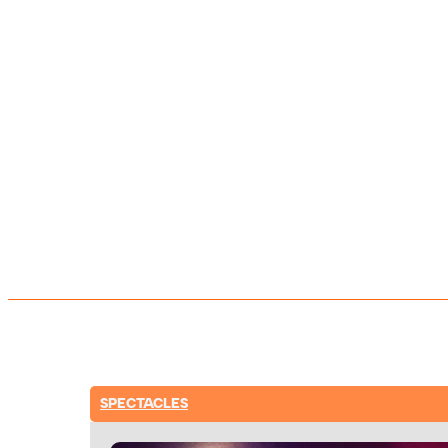
SPECTACLES