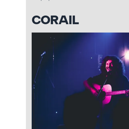
CORAIL