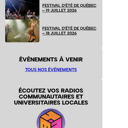
FESTIVAL D’ÉTÉ DE QUÉBEC
– 19 JUILLET 2026
FESTIVAL D’ÉTÉ DE QUÉBEC
– 18 JUILLET 2026
ÉVÉNEMENTS À VENIR
TOUS NOS ÉVÉNEMENTS
ÉCOUTEZ VOS RADIOS
COMMUNAUTAIRES ET
UNIVERSITAIRES LOCALES