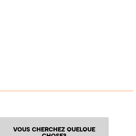
VOUS CHERCHEZ QUELQUE
CHOSE?