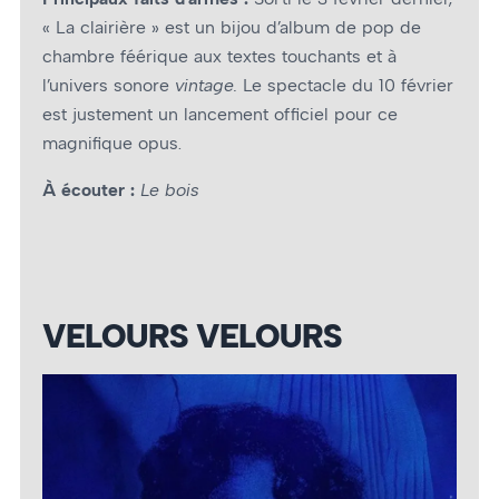
« La clairière » est un bijou d’album de pop de
chambre féérique aux textes touchants et à
l’univers sonore
vintage.
Le spectacle du 10 février
est justement un lancement officiel pour ce
magnifique opus.
À écouter :
Le bois
VELOURS VELOURS