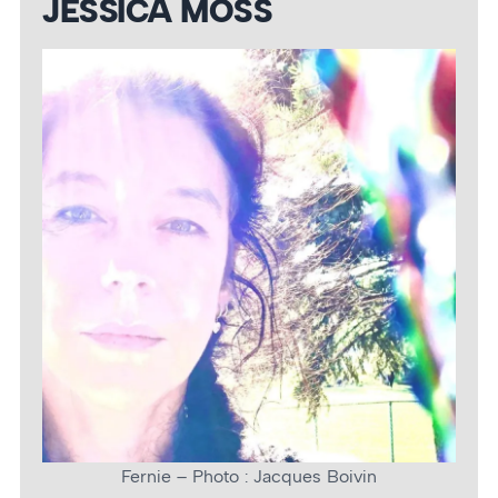
JESSICA MOSS
Fernie – Photo : Jacques Boivin