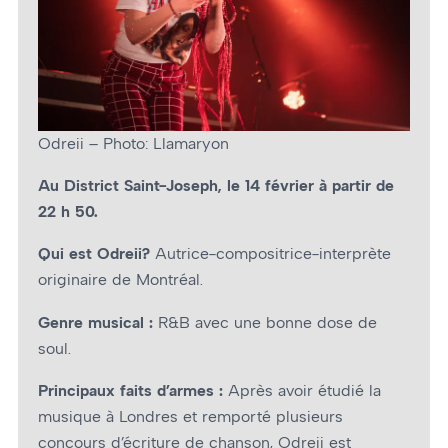
Odreii – Photo: Llamaryon
Au District Saint-Joseph, le 14 février à partir de
22 h 50.
Qui est Odreii?
Autrice-compositrice-interprète
originaire de Montréal.
Genre musical :
R&B avec une bonne dose de
soul.
Principaux faits d’armes :
Après avoir étudié la
musique à Londres et remporté plusieurs
concours d’écriture de chanson, Odreii est