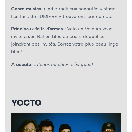
Genre musical :
Indie rock aux sonorités vintage.
Les fans de LUMIÈRE y trouveront leur compte.
Principaux faits d’armes :
Velours Velours vous
invite à son Bal en bleu au cours duquel se
joindront des invités. Sortez votre plus beau linge
bleu!
À écouter :
L’énorme chien très gentil
YOCTO