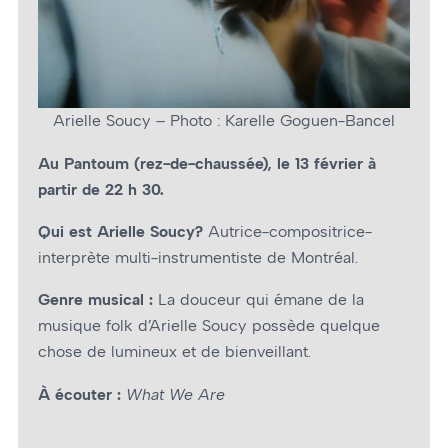
Arielle Soucy – Photo : Karelle Goguen-Bancel
Au Pantoum (rez-de-chaussée), le 13 février à
partir de 22 h 30.
Qui est Arielle Soucy?
Autrice-compositrice-
interprète multi-instrumentiste de Montréal.
Genre musical :
La douceur qui émane de la
musique folk d’Arielle Soucy possède quelque
chose de lumineux et de bienveillant.
À écouter :
What We Are