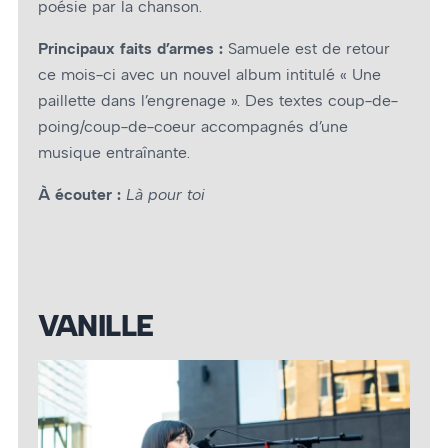
poésie par la chanson.
Principaux faits d’armes :
Samuele est de retour
ce mois-ci avec un nouvel album intitulé « Une
paillette dans l’engrenage ». Des textes coup-de-
poing/coup-de-coeur accompagnés d’une
musique entraînante.
À écouter :
Là pour toi
VANILLE