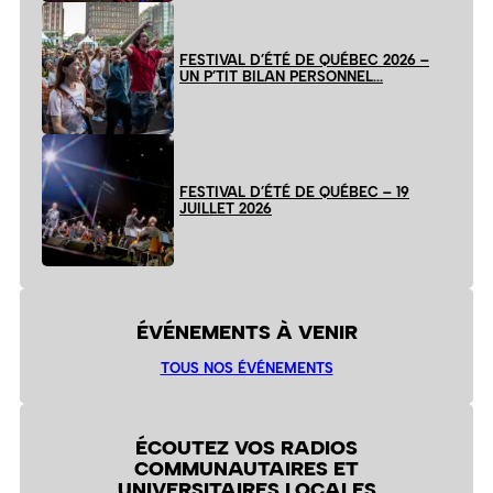
FESTIVAL D’ÉTÉ DE QUÉBEC 2026 –
UN P’TIT BILAN PERSONNEL…
FESTIVAL D’ÉTÉ DE QUÉBEC – 19
JUILLET 2026
ÉVÉNEMENTS À VENIR
TOUS NOS ÉVÉNEMENTS
ÉCOUTEZ VOS RADIOS
COMMUNAUTAIRES ET
UNIVERSITAIRES LOCALES