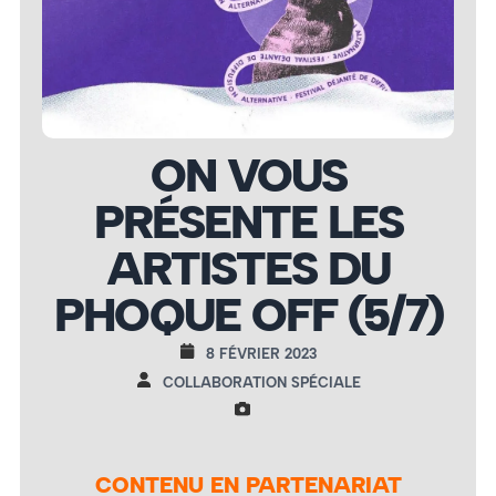
ON VOUS
PRÉSENTE LES
ARTISTES DU
PHOQUE OFF (5/7)
8 FÉVRIER 2023
COLLABORATION SPÉCIALE
CONTENU EN PARTENARIAT