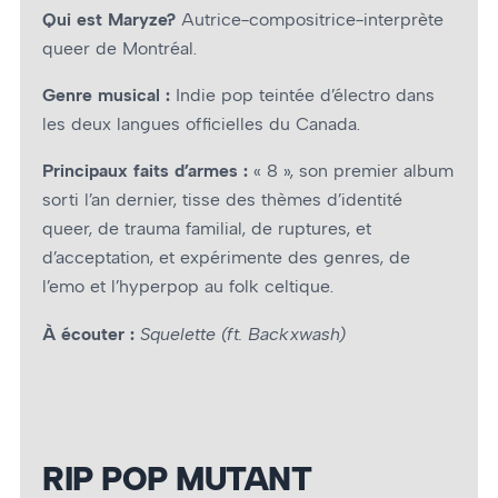
Qui est Maryze?
Autrice-compositrice-interprète
queer de Montréal.
Genre musical :
Indie pop teintée d’électro dans
les deux langues officielles du Canada.
Principaux faits d’armes :
« 8 », son premier album
sorti l’an dernier, tisse des thèmes d’identité
queer, de trauma familial, de ruptures, et
d’acceptation, et expérimente des genres, de
l’emo et l’hyperpop au folk celtique.
À écouter :
Squelette (ft. Backxwash)
RIP POP MUTANT