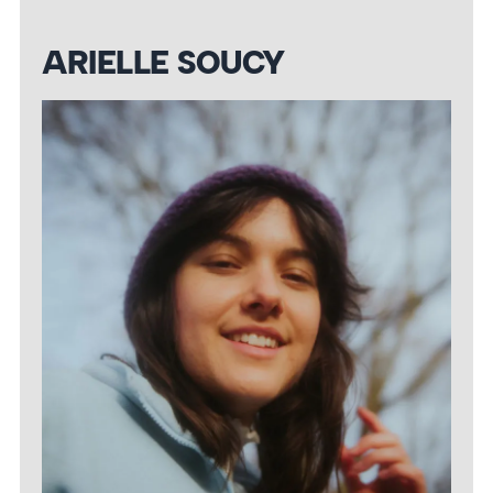
ARIELLE SOUCY