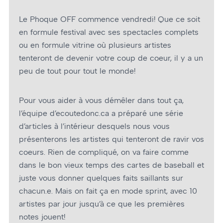
Le Phoque OFF commence vendredi! Que ce soit
en formule festival avec ses spectacles complets
ou en formule vitrine où plusieurs artistes
tenteront de devenir votre coup de coeur, il y a un
peu de tout pour tout le monde!
Pour vous aider à vous démêler dans tout ça,
l’équipe d’ecoutedonc.ca a préparé une série
d’articles à l’intérieur desquels nous vous
présenterons les artistes qui tenteront de ravir vos
coeurs. Rien de compliqué, on va faire comme
dans le bon vieux temps des cartes de baseball et
juste vous donner quelques faits saillants sur
chacun.e. Mais on fait ça en mode sprint, avec 10
artistes par jour jusqu’à ce que les premières
notes jouent!