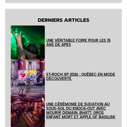
site
DERNIERS ARTICLES
UNE VÉRITABLE FOIRE POUR LES 15
ANS DE APES
ST-ROCH XP 2026 : QUÉBEC EN MODE
DÉCOUVERTE
UNE CÉRÉMONIE DE SUDATION AU
SOUS-SOL DU KNOCK-OUT AVEC
MOURIR DEMAIN, BHATT, GROS
ENFANT MORT ET APPLE OF BASILISK