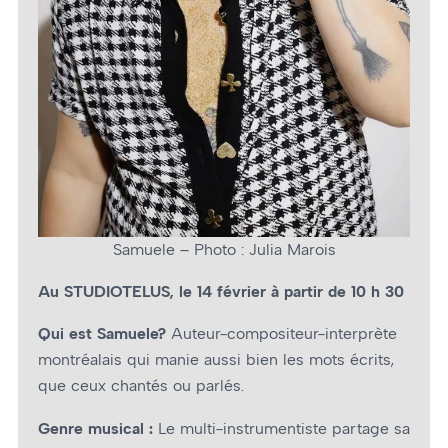
Samuele – Photo : Julia Marois
Au STUDIOTELUS, le 14 février à partir de 10 h 30
Qui est Samuele?
Auteur-compositeur-interprète
montréalais qui manie aussi bien les mots écrits,
que ceux chantés ou parlés.
Genre musical :
Le multi-instrumentiste partage sa