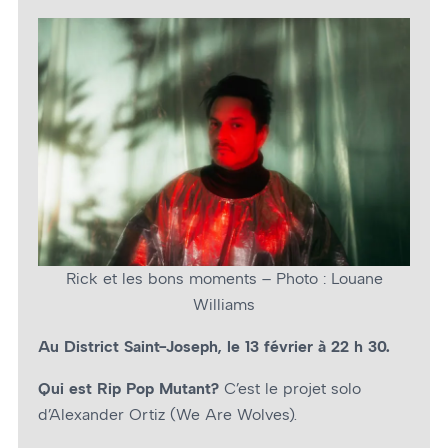
Rick et les bons moments – Photo : Louane
Williams
Au District Saint-Joseph, le 13 février à 22 h 30.
Qui est Rip Pop Mutant?
C’est le projet solo
d’Alexander Ortiz (We Are Wolves).