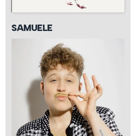
SAMUELE