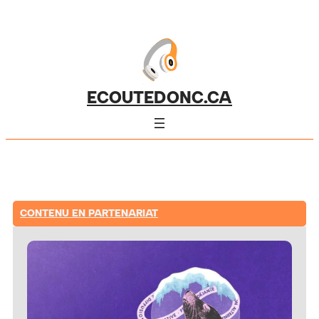
ECOUTEDONC.CA
CONTENU EN PARTENARIAT