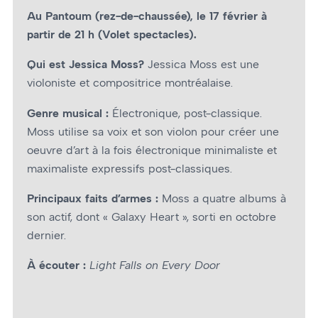
Au Pantoum (rez-de-chaussée), le 17 février à
partir de 21 h (Volet spectacles).
Qui est Jessica Moss?
Jessica Moss est une
violoniste et compositrice montréalaise.
Genre musical :
Électronique, post-classique.
Moss utilise sa voix et son violon pour créer une
oeuvre d’art à la fois électronique minimaliste et
maximaliste expressifs post-classiques.
Principaux faits d’armes :
Moss a quatre albums à
son actif, dont « Galaxy Heart », sorti en octobre
dernier.
À écouter :
Light Falls on Every Door