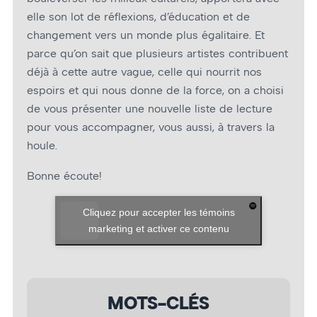
elle son lot de réflexions, d’éducation et de
changement vers un monde plus égalitaire. Et
parce qu’on sait que plusieurs artistes contribuent
déjà à cette autre vague, celle qui nourrit nos
espoirs et qui nous donne de la force, on a choisi
de vous présenter une nouvelle liste de lecture
pour vous accompagner, vous aussi, à travers la
houle.
Bonne écoute!
Cliquez pour accepter les témoins
marketing et activer ce contenu
MOTS-CLÉS