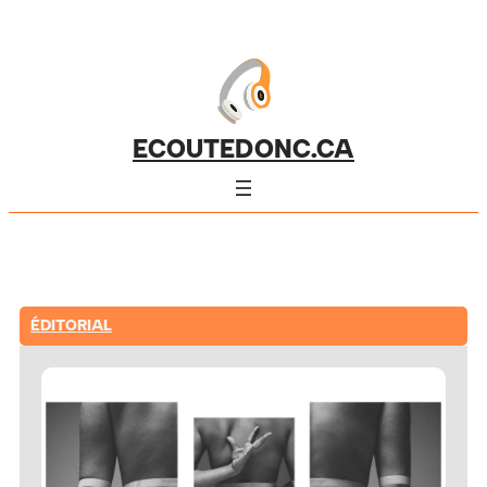
ECOUTEDONC.CA
ÉDITORIAL