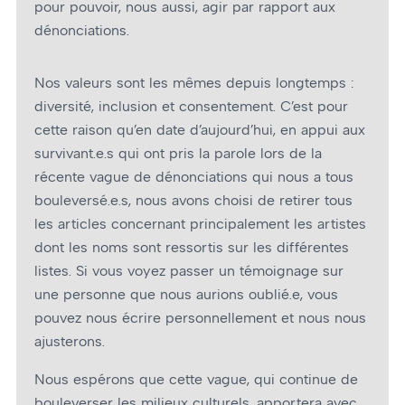
pour pouvoir, nous aussi, agir par rapport aux
dénonciations.
Nos valeurs sont les mêmes depuis longtemps :
diversité, inclusion et consentement. C’est pour
cette raison qu’en date d’aujourd’hui, en appui aux
survivant.e.s qui ont pris la parole lors de la
récente vague de dénonciations qui nous a tous
bouleversé.e.s, nous avons choisi de retirer tous
les articles concernant principalement les artistes
dont les noms sont ressortis sur les différentes
listes. Si vous voyez passer un témoignage sur
une personne que nous aurions oublié.e, vous
pouvez nous écrire personnellement et nous nous
ajusterons.
Nous espérons que cette vague, qui continue de
bouleverser les milieux culturels, apportera avec