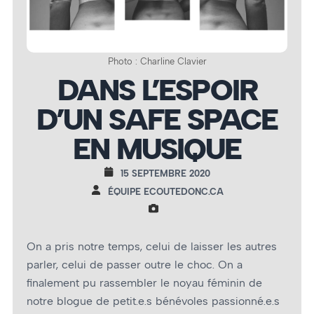
Photo : Charline Clavier
DANS L’ESPOIR
D’UN SAFE SPACE
EN MUSIQUE
15 SEPTEMBRE 2020
ÉQUIPE ECOUTEDONC.CA
On a pris notre temps, celui de laisser les autres
parler, celui de passer outre le choc. On a
finalement pu rassembler le noyau féminin de
notre blogue de petit.e.s bénévoles passionné.e.s