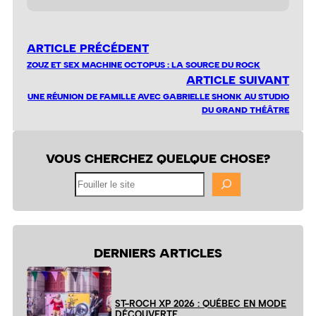
ARTICLE PRÉCÉDENT
ZOUZ ET SEX MACHINE OCTOPUS : LA SOURCE DU ROCK
ARTICLE SUIVANT
UNE RÉUNION DE FAMILLE AVEC GABRIELLE SHONK AU STUDIO
DU GRAND THÉÂTRE
VOUS CHERCHEZ QUELQUE CHOSE?
Fouiller
le
site
DERNIERS ARTICLES
ST-ROCH XP 2026 : QUÉBEC EN MODE
DÉCOUVERTE