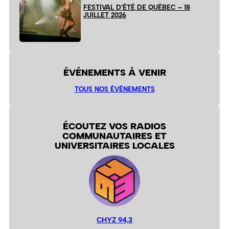
FESTIVAL D’ÉTÉ DE QUÉBEC – 18
JUILLET 2026
ÉVÉNEMENTS À VENIR
TOUS NOS ÉVÉNEMENTS
ÉCOUTEZ VOS RADIOS
COMMUNAUTAIRES ET
UNIVERSITAIRES LOCALES
CHYZ 94,3