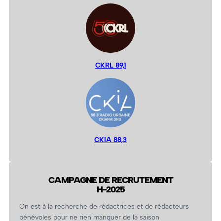
CKRL 89,1
CKIA 88,3
CAMPAGNE DE RECRUTEMENT
H-2025
On est à la recherche de rédactrices et de rédacteurs
bénévoles pour ne rien manquer de la saison