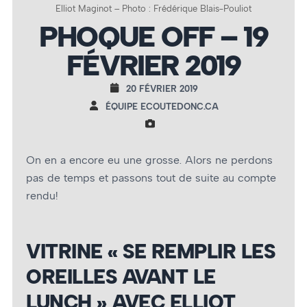
Elliot Maginot – Photo : Frédérique Blais-Pouliot
PHOQUE OFF – 19
FÉVRIER 2019
20 FÉVRIER 2019
ÉQUIPE ECOUTEDONC.CA
On en a encore eu une grosse. Alors ne perdons
pas de temps et passons tout de suite au compte
rendu!
VITRINE « SE REMPLIR LES
OREILLES AVANT LE
LUNCH » AVEC ELLIOT