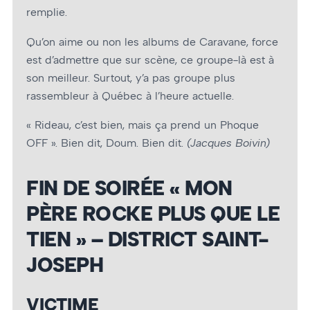
remplie.
Qu’on aime ou non les albums de Caravane, force
est d’admettre que sur scène, ce groupe-là est à
son meilleur. Surtout, y’a pas groupe plus
rassembleur à Québec à l’heure actuelle.
« Rideau, c’est bien, mais ça prend un Phoque
OFF ». Bien dit, Doum. Bien dit.
(Jacques Boivin)
FIN DE SOIRÉE « MON
PÈRE ROCKE PLUS QUE LE
TIEN » – DISTRICT SAINT-
JOSEPH
VICTIME