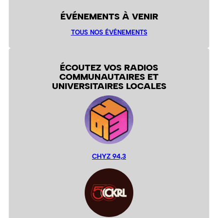
ÉVÉNEMENTS À VENIR
TOUS NOS ÉVÉNEMENTS
ÉCOUTEZ VOS RADIOS
COMMUNAUTAIRES ET
UNIVERSITAIRES LOCALES
CHYZ 94,3