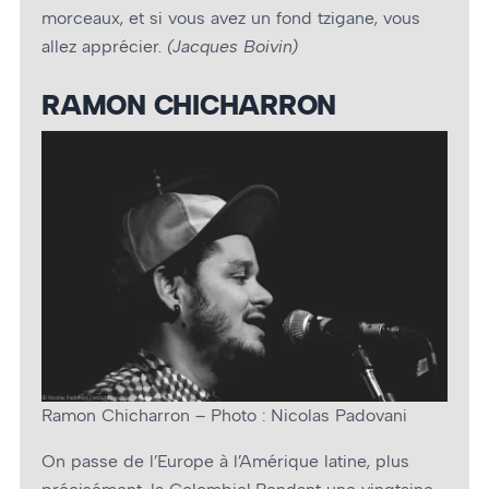
morceaux, et si vous avez un fond tzigane, vous
allez apprécier.
(Jacques Boivin)
RAMON CHICHARRON
Ramon Chicharron – Photo : Nicolas Padovani
On passe de l’Europe à l’Amérique latine, plus