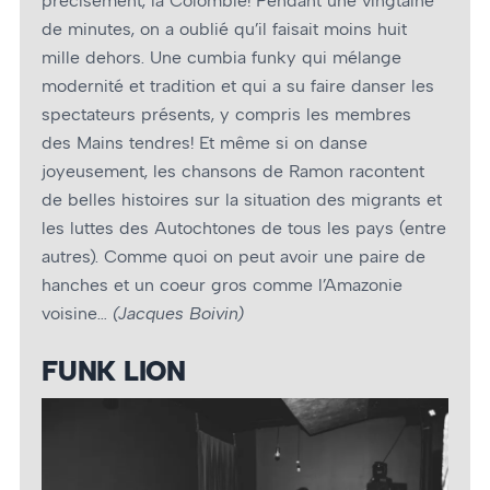
précisément, la Colombie! Pendant une vingtaine
de minutes, on a oublié qu’il faisait moins huit
mille dehors. Une cumbia funky qui mélange
modernité et tradition et qui a su faire danser les
spectateurs présents, y compris les membres
des Mains tendres! Et même si on danse
joyeusement, les chansons de Ramon racontent
de belles histoires sur la situation des migrants et
les luttes des Autochtones de tous les pays (entre
autres). Comme quoi on peut avoir une paire de
hanches et un coeur gros comme l’Amazonie
voisine…
(Jacques Boivin)
FUNK LION