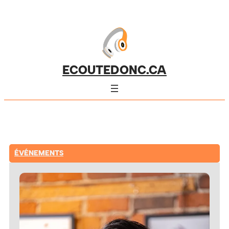
ECOUTEDONC.CA
ÉVÉNEMENTS