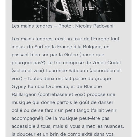
Les mains tendres – Photo : Nicolas Padovani
Les mains tendres, c’est un tour de l’Europe tout
inclus, du Sud de la France à la Bulgarie, en
passant bien sûr par la Grèce (parce que
pourquoi pas?). Le trio composé de Zeneli Codel
(violon et voix), Laurence Sabourin (accordéon et
voix) – toutes deux ont fait partie du groupe
Gypsy Kumbia Orchestra, et de Blanche
Baillargeon (contrebasse et voix) propose une
musique qui donne parfois le goût de danser
collé ou de se farcir un petit tango (fallait venir
accompagné!). De la musique peut-être pas
accessible à tous, mais si vous aimez les nuances,
la douceur et un brin de complexité dans vos