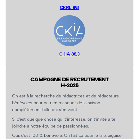
CKRL 89,1
CKIA 88,3
CAMPAGNE DE RECRUTEMENT
H-2025
On est à la recherche de rédactrices et de rédacteurs
bénévoles pour ne rien manquer de la saison
complètement folle qui s’en vient.
Si c’est quelque chose qui t’intéresse, on t’invite à te
joindre à notre équipe de passionné.es.
Oui, c’est 100 % bénévole. On fait ça pour le trip, aiguiser