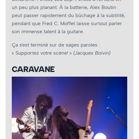
un peu plus planant. À la batterie, Alex Boutin
peut passer rapidement du bûchage à la subtilité,
pendant que Fred C. Moffet laisse surtout parler
son immense talent à la guitare.
Ça s’est terminé sur de sages paroles :
« Supportez votre scène! »
(Jacques Boivin)
CARAVANE