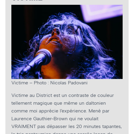
Victime – Photo : Nicolas Padovani
Victime au District est un contraste de couleur
tellement magique que même un daltonien
comme moi apprécie l’expérience. Mené par
Laurence Gauthier-Brown qui ne voulait
VRAIMENT pas dépasser les 20 minutes tapantes,