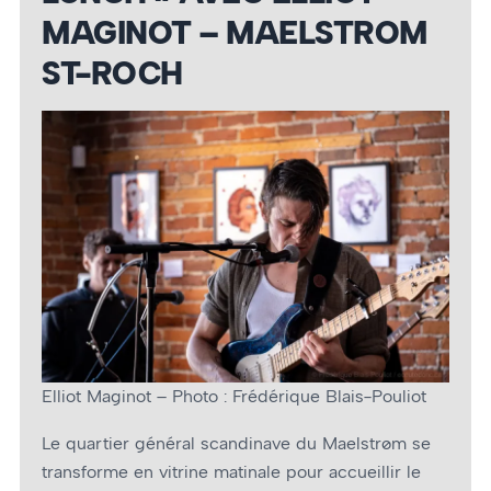
MAGINOT – MAELSTROM
ST-ROCH
Elliot Maginot – Photo : Frédérique Blais-Pouliot
Le quartier général scandinave du Maelstrøm se
transforme en vitrine matinale pour accueillir le