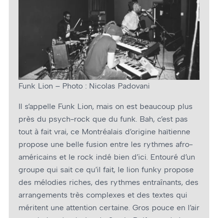
Funk Lion – Photo : Nicolas Padovani
Il s’appelle Funk Lion, mais on est beaucoup plus
près du psych-rock que du funk. Bah, c’est pas
tout à fait vrai, ce Montréalais d’origine haïtienne
propose une belle fusion entre les rythmes afro-
américains et le rock indé bien d’ici. Entouré d’un
groupe qui sait ce qu’il fait, le lion funky propose
des mélodies riches, des rythmes entraînants, des
arrangements très complexes et des textes qui
méritent une attention certaine. Gros pouce en l’air