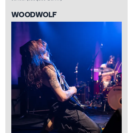
WOODWOLF