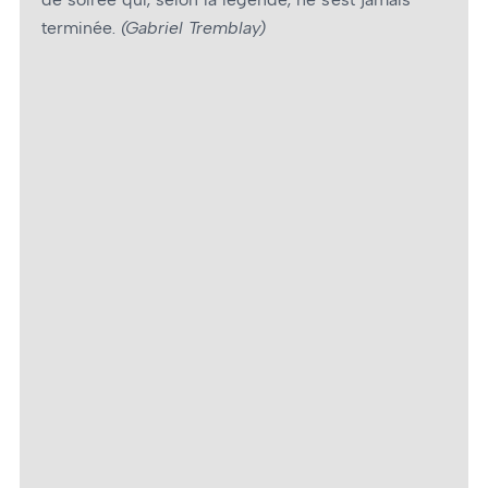
terminée.
(Gabriel Tremblay)