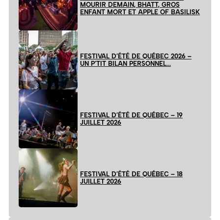
MOURIR DEMAIN, BHATT, GROS
ENFANT MORT ET APPLE OF BASILISK
FESTIVAL D’ÉTÉ DE QUÉBEC 2026 –
UN P’TIT BILAN PERSONNEL…
FESTIVAL D’ÉTÉ DE QUÉBEC – 19
JUILLET 2026
FESTIVAL D’ÉTÉ DE QUÉBEC – 18
JUILLET 2026