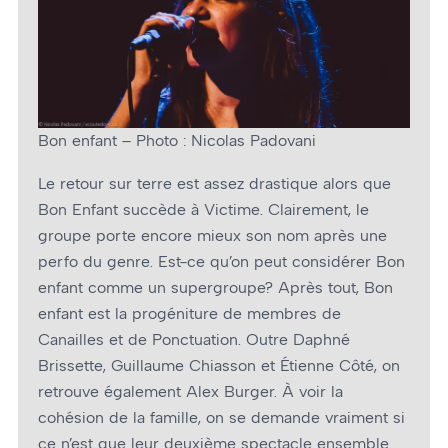
Bon enfant – Photo : Nicolas Padovani
Le retour sur terre est assez drastique alors que
Bon Enfant succède à Victime. Clairement, le
groupe porte encore mieux son nom après une
perfo du genre. Est-ce qu’on peut considérer Bon
enfant comme un supergroupe? Après tout, Bon
enfant est la progéniture de membres de
Canailles et de Ponctuation. Outre Daphné
Brissette, Guillaume Chiasson et Étienne Côté, on
retrouve également Alex Burger. À voir la
cohésion de la famille, on se demande vraiment si
ce n’est que leur deuxième spectacle ensemble.