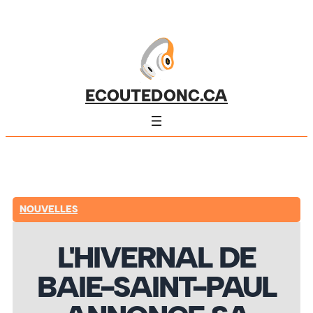
ECOUTEDONC.CA
NOUVELLES
L'HIVERNAL DE
BAIE-SAINT-PAUL