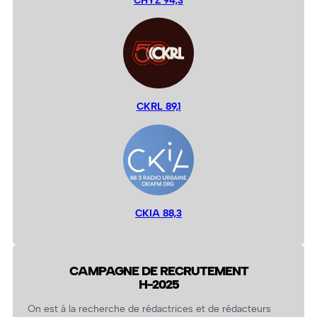
CKRL 89,1
CKIA 88,3
CAMPAGNE DE RECRUTEMENT
H-2025
On est à la recherche de rédactrices et de rédacteurs