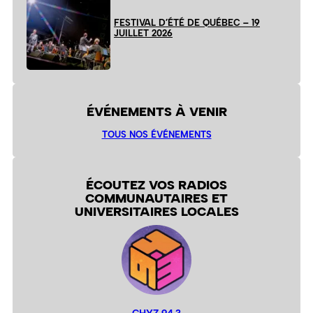
FESTIVAL D’ÉTÉ DE QUÉBEC – 19
JUILLET 2026
ÉVÉNEMENTS À VENIR
TOUS NOS ÉVÉNEMENTS
ÉCOUTEZ VOS RADIOS
COMMUNAUTAIRES ET
UNIVERSITAIRES LOCALES
CHYZ 94,3