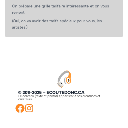
On prépare une grille tarifaire intéressante et on vous
revient.
(Oui, on va avoir des tarifs spéciaux pour vous, les
artistes!)
© 2011-2025 – ECOUTEDONC.CA
Le contenu (texte et photos) appartient à ses créatrices et
créateurs.