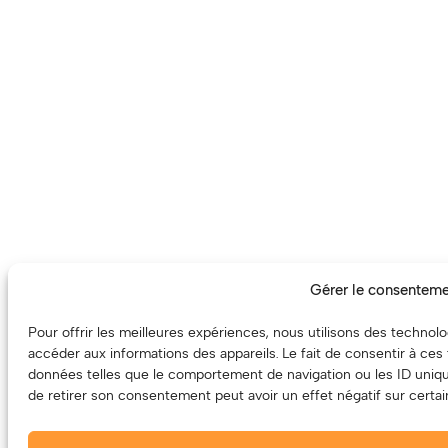
Gérer le consenteme
Pour offrir les meilleures expériences, nous utilisons des technolo
accéder aux informations des appareils. Le fait de consentir à ces
données telles que le comportement de navigation ou les ID unique
de retirer son consentement peut avoir un effet négatif sur certai