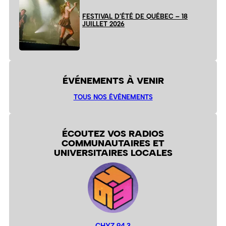
FESTIVAL D’ÉTÉ DE QUÉBEC – 18
JUILLET 2026
ÉVÉNEMENTS À VENIR
TOUS NOS ÉVÉNEMENTS
ÉCOUTEZ VOS RADIOS
COMMUNAUTAIRES ET
UNIVERSITAIRES LOCALES
CHYZ 94,3