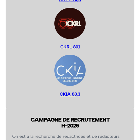
CKRL 89,1
CKIA 88,3
CAMPAGNE DE RECRUTEMENT
H-2025
On est à la recherche de rédactrices et de rédacteurs