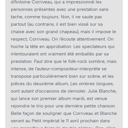
d’Antoine Corriveau, qui a impressionné les
personnes présentes avec une prestation sans
tache, comme toujours. Non, il ne saute pas
partout (au contraire, il est bien vissé sur sa
chaise avec son grand chapeau), mais il impose le
respect, Corriveau. On l’écoute attentivement. On
hoche la tête en approbation. Les spectateurs qui
m’entouraient ont vraiment été emballés par sa
prestation. Faut dire que le folk-rock sombre, mais
intense, de l’auteur-compositeur-interprète se
transpose particulièrement bien sur scène, et les
pièces du deuxième album,
Les ombres longues
,
sont autant d’occasions de s’envoler. Julie Blanche,
qui lance son premier album mardi, est venue
rejoindre le trio pour une dernière petite chanson.
Belle façon de souligner que Corriveau et Blanche
seront au Petit impérial le 11 avril prochain dans