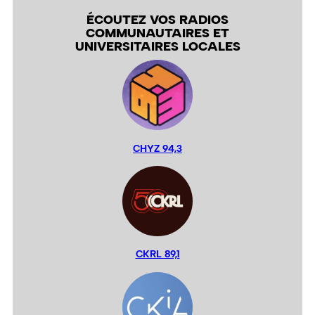
ÉCOUTEZ VOS RADIOS
COMMUNAUTAIRES ET
UNIVERSITAIRES LOCALES
CHYZ 94,3
CKRL 89,1