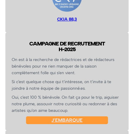
CKIA 88,3
CAMPAGNE DE RECRUTEMENT
H-2025
On est à la recherche de rédactrices et de rédacteurs
bénévoles pour ne rien manquer de la saison
complètement folle qui s’en vient.
Si c’est quelque chose qui t’intéresse, on t’invite à te
joindre à notre équipe de passionné.es.
Oui, c’est 100 % bénévole. On fait ça pour le trip, aiguiser
notre plume, assouvir notre curiosité ou redonner à des
artistes qu’on aime beaucoup.
J’EMBARQUE